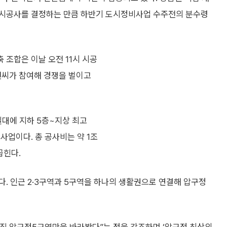
날 시공사를 결정하는 만큼 하반기 도시정비사업 수주전의 분수령
 조합은 이날 오전 11시 시공
앤씨가 참여해 경쟁을 벌이고
일대에 지하 5층~지상 최고
 사업이다. 총 공사비는 약 1조
꼽힌다.
. 인근 2·3구역과 5구역을 하나의 생활권으로 연결해 압구정