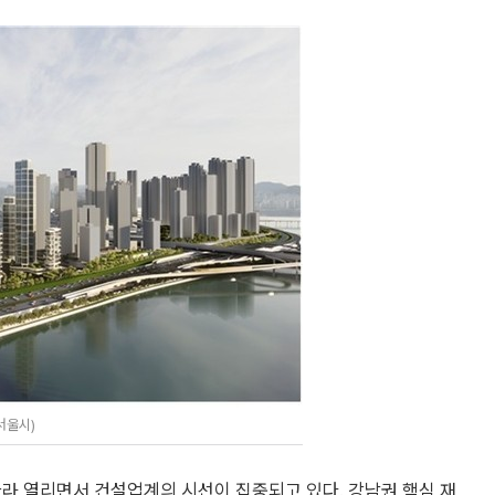
서울시)
따라 열리면서 건설업계의 시선이 집중되고 있다. 강남권 핵심 재