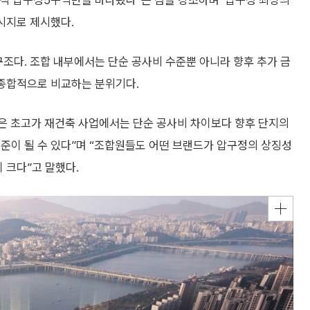
오직 압구정5구역만을 바라봤다”는 점을 강조하며 ‘압구정 최상의
메시지로 제시했다.
구조다. 조합 내부에서는 단순 공사비 수준뿐 아니라 향후 추가 금
 종합적으로 비교하는 분위기다.
은 초고가 재건축 사업에서는 단순 공사비 차이보다 향후 단지의
준이 될 수 있다”며 “조합원들도 어떤 브랜드가 압구정의 상징성
 크다”고 말했다.