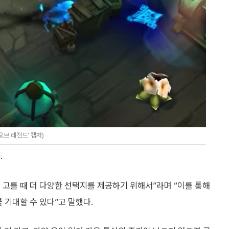
오브 레전드’ 캡처)
.
을 고를 때 더 다양한 선택지를 제공하기 위해서”라며 “이를 통해
 기대할 수 있다”고 말했다.