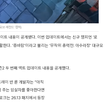
오브 레전드’ 캡처)
 업데이트 내용이 공개됐다. 이번 업데이트에서는 신규 챔피언 ‘로
부활한다. ‘증바람’이라고 불리는 ‘무작위 총력전: 아수라장’ 대규모
즌2 두 번째 액트 업데이트 내용을 공개했다.
드레이 반 룬 개발자는 “아직
해를 주는 암살자를 좋아한다면
크는 26.13 패치에서 등장