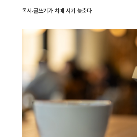
독서·글쓰기가 치매 시기 늦춘다