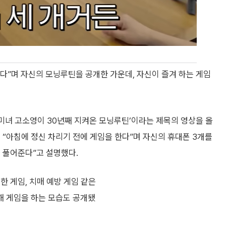
다”며 자신의 모닝루틴을 공개한 가운데, 자신이 즐겨 하는 게임
안미녀 고소영이 30년째 지켜온 모닝루틴’이라는 제목의 영상을 올
 “아침에 정신 차리기 전에 게임을 한다”며 자신의 휴대폰 3개를
을 풀어준다”고 설명했다.
한 게임, 치매 예방 게임 같은
해 게임을 하는 모습도 공개됐