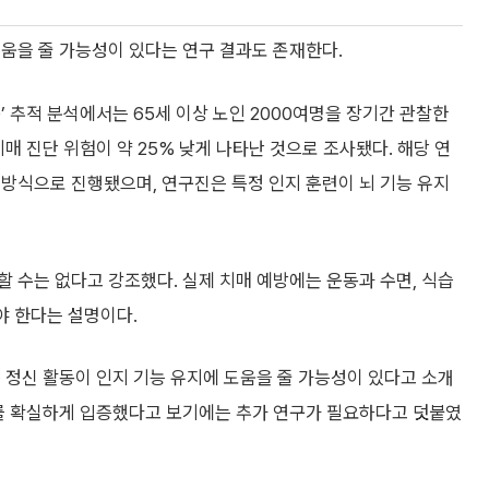
움을 줄 가능성이 있다는 연구 결과도 존재한다.
구’ 추적 분석에서는 65세 이상 노인 2000여명을 장기간 관찰한
매 진단 위험이 약 25% 낮게 나타난 것으로 조사됐다. 해당 연
방식으로 진행됐으며, 연구진은 특정 인지 훈련이 뇌 기능 유지
 수는 없다고 강조했다. 실제 치매 예방에는 운동과 수면, 식습
야 한다는 설명이다.
 정신 활동이 인지 기능 유지에 도움을 줄 가능성이 있다고 소개
과를 확실하게 입증했다고 보기에는 추가 연구가 필요하다고 덧붙였