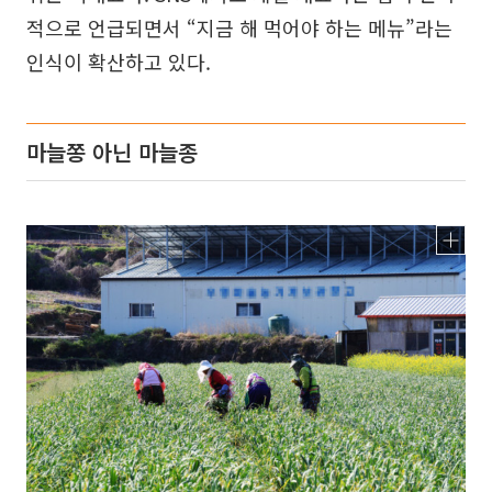
적으로 언급되면서 “지금 해 먹어야 하는 메뉴”라는
인식이 확산하고 있다.
마늘쫑 아닌 마늘종