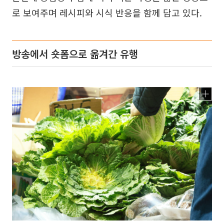
로 보여주며 레시피와 시식 반응을 함께 담고 있다.
방송에서 숏폼으로 옮겨간 유행