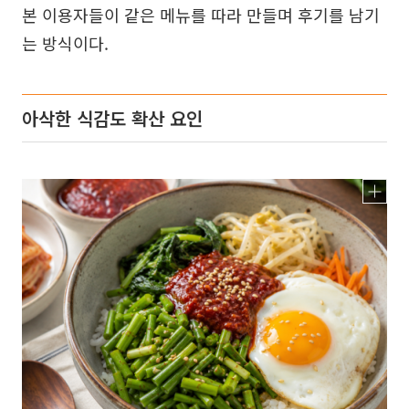
본 이용자들이 같은 메뉴를 따라 만들며 후기를 남기
는 방식이다.
아삭한 식감도 확산 요인