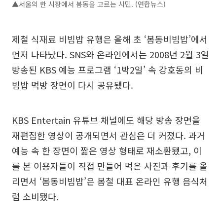
▲서울의 한 시장에서 봄동을 고르는 시민. (연합뉴스)
제철 식재료 비빔밥 유행은 올해 초 ‘봄동비빔밥’에서
먼저 나타났다. SNS와 온라인에서는 2008년 2월 3일
방송된 KBS 예능 프로그램 ‘1박2일’ 속 강호동의 비
빔밥 먹방 장면이 다시 공유됐다.
KBS Entertain 유튜브 채널에도 해당 방송 장면을
재편집한 영상이 공개되면서 관심은 더 커졌다. 과거
예능 속 한 장면이 짧은 영상 형태로 재소환됐고, 이
를 본 이용자들이 직접 만들어 먹은 사진과 후기를 올
리면서 ‘봄동비빔밥’은 봄철 대표 온라인 유행 음식처
럼 소비됐다.