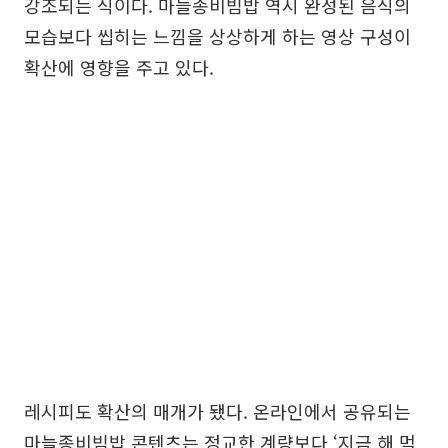
강조되는 식이다. 마늘종비빔밥 역시 완성된 음식의
모습보다 씹히는 느낌을 상상하게 하는 영상 구성이
확산에 영향을 주고 있다.
레시피도 확산의 매개가 됐다. 온라인에서 공유되는
마늘종비빔밥 콘텐츠는 정교한 계량보다 ‘지금 해 먹