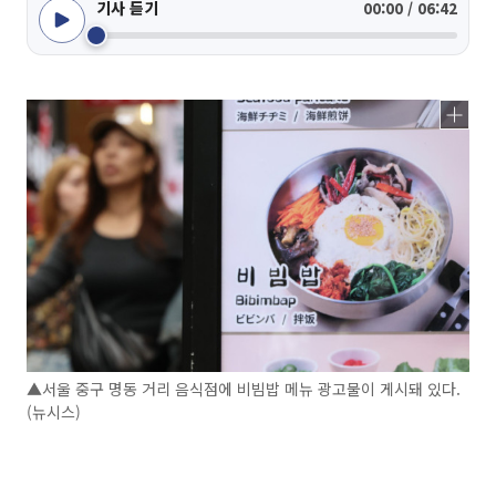
기사 듣기
00:00 / 06:42
▲서울 중구 명동 거리 음식점에 비빔밥 메뉴 광고물이 게시돼 있다.
(뉴시스)