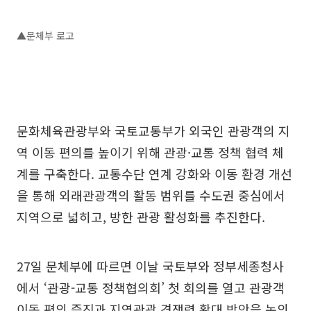
▲문체부 로고
문화체육관광부와 국토교통부가 외국인 관광객의 지
역 이동 편의를 높이기 위해 관광·교통 정책 협력 체
계를 구축한다. 교통수단 연계 강화와 이동 환경 개선
을 통해 외래관광객의 활동 범위를 수도권 중심에서
지역으로 넓히고, 방한 관광 활성화를 추진한다.
27일 문체부에 따르면 이날 국토부와 정부세종청사
에서 ‘관광-교통 정책협의회’ 첫 회의를 열고 관광객
이동 편의 증진과 지역관광 경쟁력 확대 방안을 논의