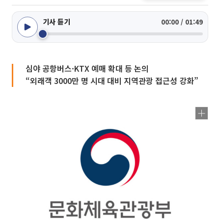
기사 듣기
00:00 / 01:49
심야 공항버스·KTX 예매 확대 등 논의
“외래객 3000만 명 시대 대비 지역관광 접근성 강화”