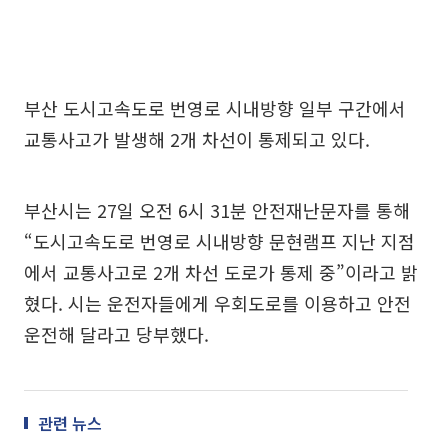
부산 도시고속도로 번영로 시내방향 일부 구간에서
교통사고가 발생해 2개 차선이 통제되고 있다.
부산시는 27일 오전 6시 31분 안전재난문자를 통해
“도시고속도로 번영로 시내방향 문현램프 지난 지점
에서 교통사고로 2개 차선 도로가 통제 중”이라고 밝
혔다. 시는 운전자들에게 우회도로를 이용하고 안전
운전해 달라고 당부했다.
관련 뉴스