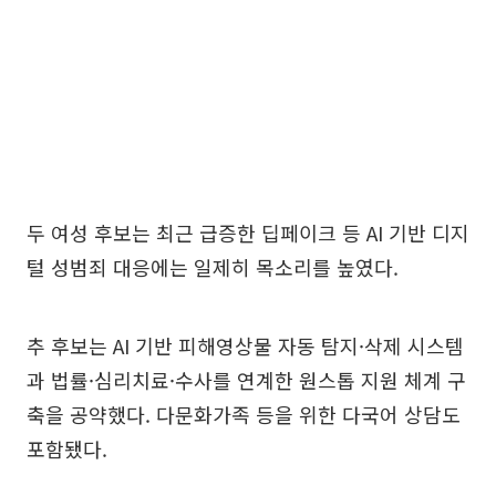
두 여성 후보는 최근 급증한 딥페이크 등 AI 기반 디지
털 성범죄 대응에는 일제히 목소리를 높였다.
추 후보는 AI 기반 피해영상물 자동 탐지·삭제 시스템
과 법률·심리치료·수사를 연계한 원스톱 지원 체계 구
축을 공약했다. 다문화가족 등을 위한 다국어 상담도
포함됐다.