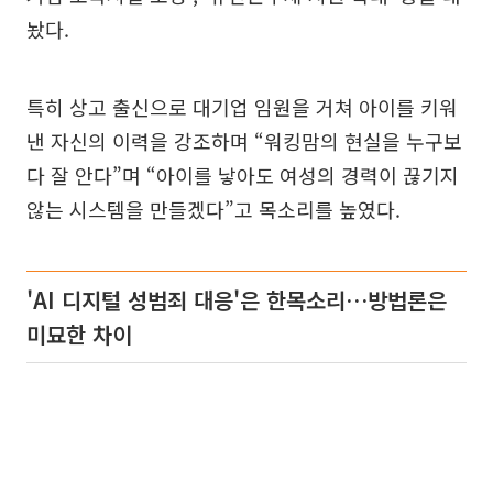
놨다.
특히 상고 출신으로 대기업 임원을 거쳐 아이를 키워
낸 자신의 이력을 강조하며 “워킹맘의 현실을 누구보
다 잘 안다”며 “아이를 낳아도 여성의 경력이 끊기지
않는 시스템을 만들겠다”고 목소리를 높였다.
'AI 디지털 성범죄 대응'은 한목소리…방법론은
미묘한 차이