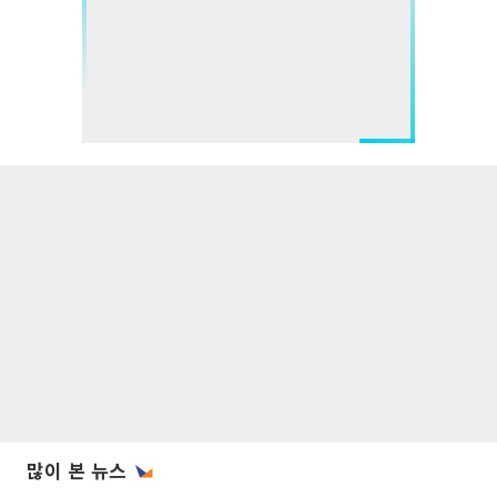
많이 본 뉴스