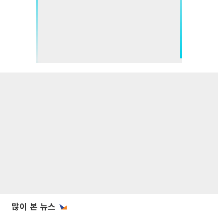
많이 본 뉴스