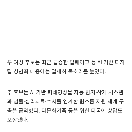
두 여성 후보는 최근 급증한 딥페이크 등 AI 기반 디지
털 성범죄 대응에는 일제히 목소리를 높였다.
추 후보는 AI 기반 피해영상물 자동 탐지·삭제 시스템
과 법률·심리치료·수사를 연계한 원스톱 지원 체계 구
축을 공약했다. 다문화가족 등을 위한 다국어 상담도
포함됐다.