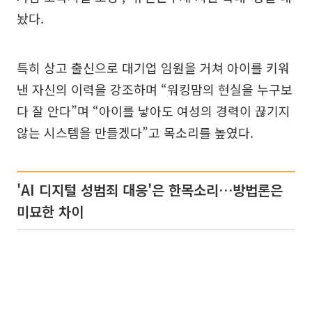
놨다.
특히 상고 출신으로 대기업 임원을 거쳐 아이를 키워
낸 자신의 이력을 강조하며 “워킹맘의 현실을 누구보
다 잘 안다”며 “아이를 낳아도 여성의 경력이 끊기지
않는 시스템을 만들겠다”고 목소리를 높였다.
'AI 디지털 성범죄 대응'은 한목소리…방법론은
미묘한 차이