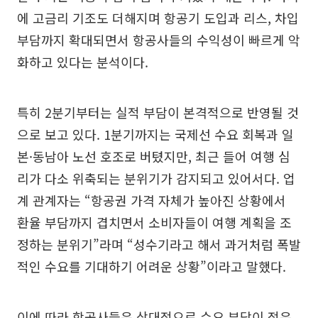
에 고금리 기조도 더해지며 항공기 도입과 리스, 차입
부담까지 확대되면서 항공사들의 수익성이 빠르게 악
화하고 있다는 분석이다.
특히 2분기부터는 실적 부담이 본격적으로 반영될 것
으로 보고 있다. 1분기까지는 국제선 수요 회복과 일
본·동남아 노선 호조로 버텼지만, 최근 들어 여행 심
리가 다소 위축되는 분위기가 감지되고 있어서다. 업
계 관계자는 “항공권 가격 자체가 높아진 상황에서
환율 부담까지 겹치면서 소비자들이 여행 계획을 조
정하는 분위기”라며 “성수기라고 해서 과거처럼 폭발
적인 수요를 기대하기 어려운 상황”이라고 말했다.
이에 따라 항공사들은 상대적으로 수요 부담이 적은