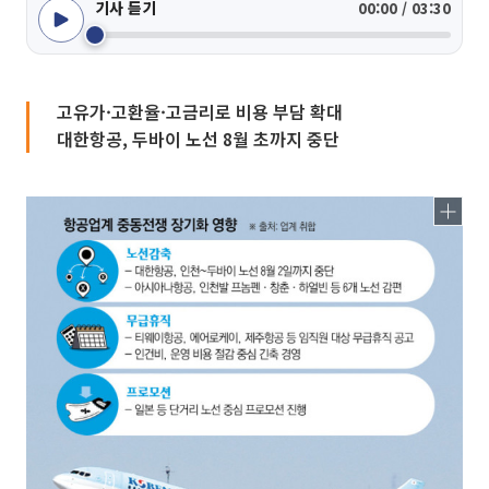
기사 듣기
00:00 / 03:30
고유가·고환율·고금리로 비용 부담 확대
대한항공, 두바이 노선 8월 초까지 중단