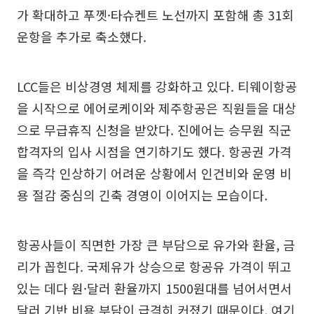
가 확대하고 푸껫·타슈켄트 노선까지 포함해 총 31회
운항을 추가로 축소했다.
LCC들은 비상경영 체제를 강화하고 있다. 티웨이항공
을 시작으로 에어로케이와 제주항공은 직원들을 대상
으로 무급휴직 신청을 받았다. 진에어는 승무원 직군
합격자의 입사 시점을 연기하기도 했다. 항공권 가격
을 즉각 인상하기 어려운 상황에서 인건비와 운영 비
용 절감 중심의 긴축 경영이 이어지는 모습이다.
항공사들이 직면한 가장 큰 부담으로 유가와 환율, 금
리가 꼽힌다. 국제유가 상승으로 항공유 가격이 뛰고
있는 데다 원·달러 환율까지 1500원대를 넘어서면서
달러 기반 비용 부담이 급격히 커졌기 때문이다. 여기