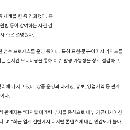
 체계를 한 층 강화했다. 유
원팀 등이 참여하는 사전 검
사 측은 설명했다.
전 검수 프로세스를 운영 중이다. 특히 표현·문구·이미지 가이드를
후에는 실시간 모니터링을 통해 이슈 발생 가능성을 상시 점검하고,
리에 나서고 있다. 상품 운영과 마케팅, 홍보, 영업기획 등 관계
이다.
화점 관계자는 “디지털 마케팅 부서를 중심으로 내부 커뮤니케이션
다”며 “최근 업계 전반에서 디지털 콘텐츠에 대한 민감도가 높아