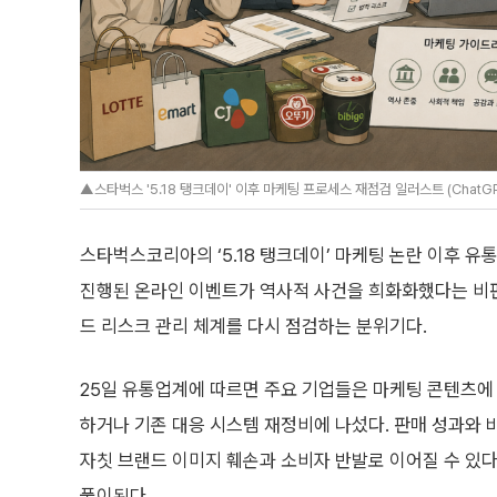
▲스타벅스 '5.18 탱크데이' 이후 마케팅 프로세스 재점검 일러스트 (ChatGP
스타벅스코리아의 ‘5.18 탱크데이’ 마케팅 논란 이후 유
진행된 온라인 이벤트가 역사적 사건을 희화화했다는 비
드 리스크 관리 체계를 다시 점검하는 분위기다.
25일 유통업계에 따르면 주요 기업들은 마케팅 콘텐츠에
하거나 기존 대응 시스템 재정비에 나섰다. 판매 성과와
자칫 브랜드 이미지 훼손과 소비자 반발로 이어질 수 있
풀이된다.