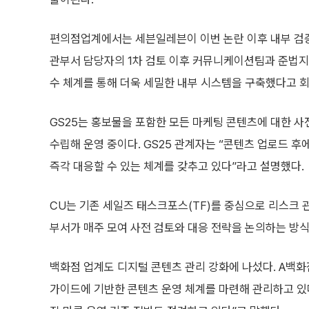
편의점업계에서는 세븐일레븐이 이번 논란 이후 내부 검증
관부서 담당자의 1차 검토 이후 커뮤니케이션팀과 준법지
수 체계를 통해 더욱 세밀한 내부 시스템을 구축했다고 회
GS25는 홍보물을 포함한 모든 마케팅 콘텐츠에 대한 사
수립해 운영 중이다. GS25 관계자는 “콘텐츠 업로드 
즉각 대응할 수 있는 체계를 갖추고 있다”라고 설명했다.
CU는 기존 세일즈 태스크포스(TF)를 중심으로 리스크 관
부서가 매주 모여 사전 검토와 대응 전략을 논의하는 방식
백화점 업계도 디지털 콘텐츠 관리 강화에 나섰다. A백
가이드에 기반한 콘텐츠 운영 체계를 마련해 관리하고 있