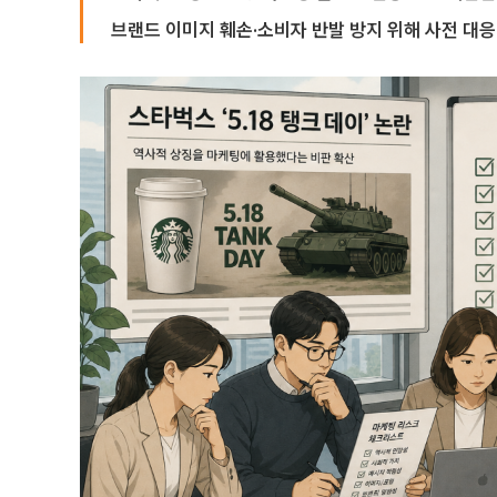
브랜드 이미지 훼손·소비자 반발 방지 위해 사전 대응