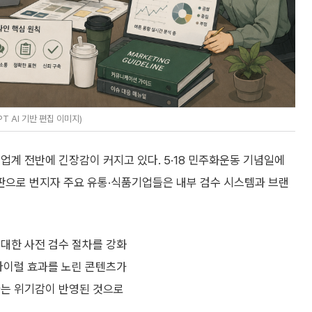
T AI 기반 편집 이미지)
통업계 전반에 긴장감이 커지고 있다. 5·18 민주화운동 기념일에
판으로 번지자 주요 유통·식품기업들은 내부 검수 시스템과 브랜
 대한 사전 검수 절차를 강화
 바이럴 효과를 노린 콘텐츠가
다는 위기감이 반영된 것으로