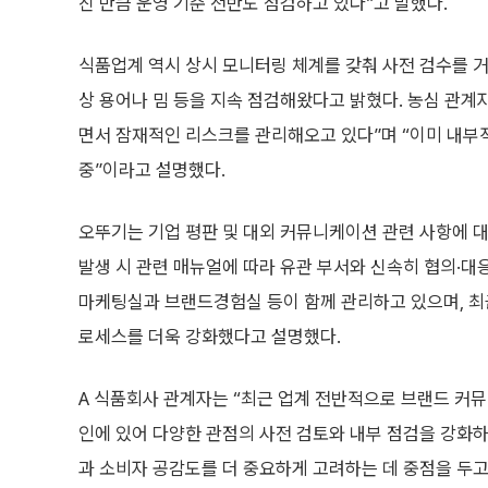
진 만큼 운영 기준 전반도 점검하고 있다”고 말했다.
식품업계 역시 상시 모니터링 체계를 갖춰 사전 검수를 거
상 용어나 밈 등을 지속 점검해왔다고 밝혔다. 농심 관계
면서 잠재적인 리스크를 관리해오고 있다”며 “이미 내부
중”이라고 설명했다.
오뚜기는 기업 평판 및 대외 커뮤니케이션 관련 사항에 
발생 시 관련 매뉴얼에 따라 유관 부서와 신속히 협의·대
마케팅실과 브랜드경험실 등이 함께 관리하고 있으며, 최근
로세스를 더욱 강화했다고 설명했다.
A 식품회사 관계자는 “최근 업계 전반적으로 브랜드 커뮤
인에 있어 다양한 관점의 사전 검토와 내부 점검을 강화
과 소비자 공감도를 더 중요하게 고려하는 데 중점을 두고