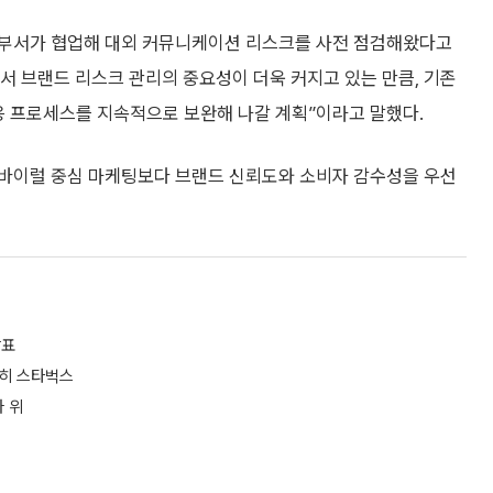
 부서가 협업해 대외 커뮤니케이션 리스크를 사전 점검해왔다고
서 브랜드 리스크 관리의 중요성이 더욱 커지고 있는 만큼, 기존
응 프로세스를 지속적으로 보완해 나갈 계획”이라고 말했다.
 바이럴 중심 마케팅보다 브랜드 신뢰도와 소비자 감수성을 우선
발표
전히 스타벅스
마 위