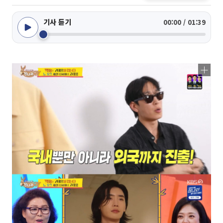
기사 듣기
00:00 / 01:39