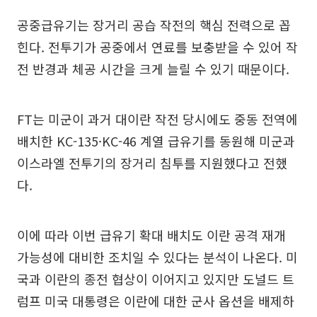
공중급유기는 장거리 공습 작전의 핵심 전력으로 꼽
힌다. 전투기가 공중에서 연료를 보충받을 수 있어 작
전 반경과 체공 시간을 크게 늘릴 수 있기 때문이다.
FT는 미군이 과거 대이란 작전 당시에도 중동 전역에
배치한 KC-135·KC-46 계열 급유기를 동원해 미군과
이스라엘 전투기의 장거리 침투를 지원했다고 전했
다.
이에 따라 이번 급유기 확대 배치도 이란 공격 재개
가능성에 대비한 조치일 수 있다는 분석이 나온다. 미
국과 이란의 종전 협상이 이어지고 있지만 도널드 트
럼프 미국 대통령은 이란에 대한 군사 옵션을 배제하