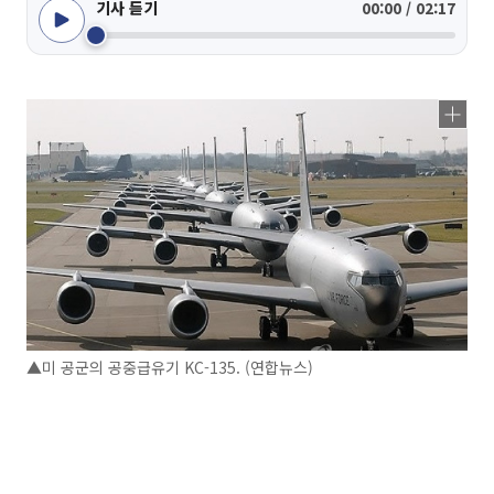
기사 듣기
00:00 / 02:17
▲미 공군의 공중급유기 KC-135. (연합뉴스)