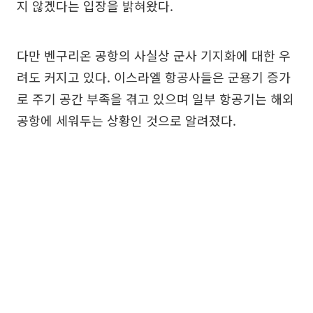
지 않겠다는 입장을 밝혀왔다.
다만 벤구리온 공항의 사실상 군사 기지화에 대한 우
려도 커지고 있다. 이스라엘 항공사들은 군용기 증가
로 주기 공간 부족을 겪고 있으며 일부 항공기는 해외
공항에 세워두는 상황인 것으로 알려졌다.