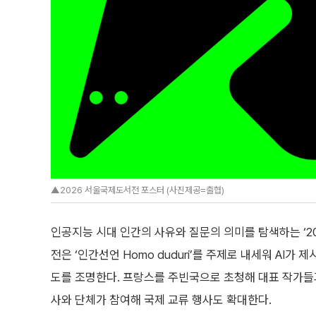
▲2026 서울국제도서전 포스터 (사진제공=출협)
인공지능 시대 인간의 사유와 질문의 의미를 탐색하는 ‘2
전은 ‘인간선언 Homo duduri’를 주제로 내세워 AI
도를 조명한다. 프랑스를 주빈국으로 초청해 대표 작가들과
사와 단체가 참여해 국제 교류 행사도 확대한다.