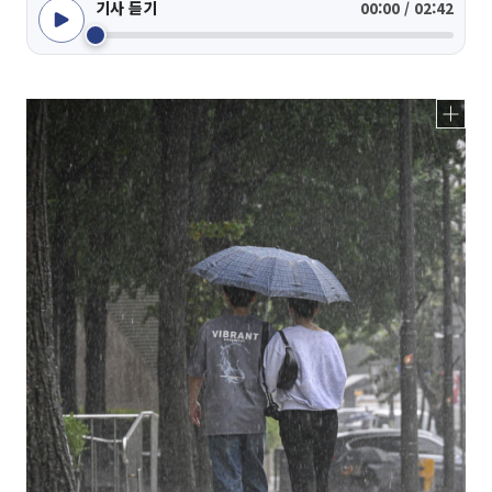
기사 듣기
00:00 / 02:42