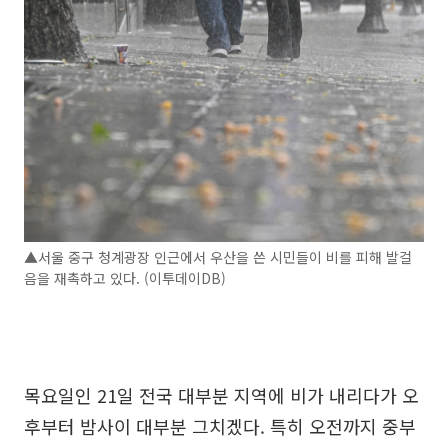
▲서울 중구 청계광장 인근에서 우산을 쓴 시민들이 비를 피해 발걸
음을 재촉하고 있다. (이투데이DB)
목요일인 21일 전국 대부분 지역에 비가 내리다가 오
후부터 밤사이 대부분 그치겠다. 특히 오전까지 중부