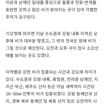
지방과 남해안 일대를 중심으로 돌풍과 천둥·번개를
동반한 강하고 많은 비가 쏟아지는 곳이 있어 각별한
주의가 요구된다.
기상청에 따르면 이날 수도권과 강원 내륙 지역은 오
후에 비가 대부분 멎겠고, 그 밖의 전국은 밤에 비가
그칠 것으로 예상된다. 오전과 오후 사이 잠시 소강상
태를 보이는 곳도 있겠다.
지역별로 강한 비가 집중되는 시간과 강도에 차이가
있다. 수도권과 강원 내륙, 충청권, 전라권 남해안, 지
리산 부근, 제주도 산지 등은 이날 새벽까지 시간당
10~30㎜ 안팎의 비가 집중되겠다. 강원 동해안과 산
지, 경북 북부 동해안 및 북동 산지 등은 오전까지 시