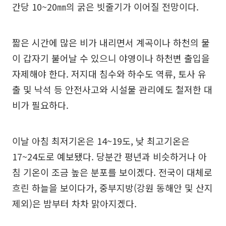
간당 10~20㎜의 굵은 빗줄기가 이어질 전망이다.
짧은 시간에 많은 비가 내리면서 계곡이나 하천의 물
이 갑자기 불어날 수 있으니 야영이나 하천변 출입을
자제해야 한다. 저지대 침수와 하수도 역류, 토사 유
출 및 낙석 등 안전사고와 시설물 관리에도 철저한 대
비가 필요하다.
이날 아침 최저기온은 14~19도, 낮 최고기온은
17~24도로 예보됐다. 당분간 평년과 비슷하거나 아
침 기온이 조금 높은 분포를 보이겠다. 전국이 대체로
흐린 하늘을 보이다가, 중부지방(강원 동해안 및 산지
제외)은 밤부터 차차 맑아지겠다.