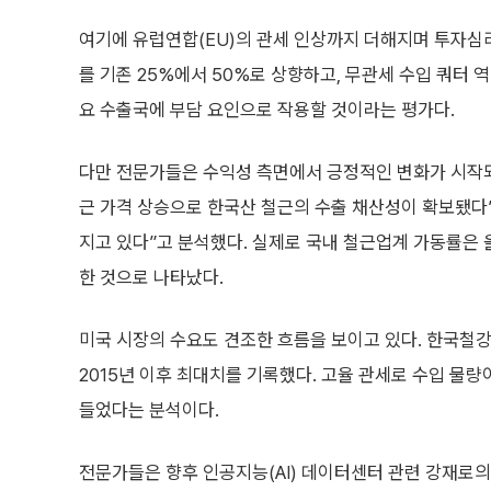
여기에 유럽연합(EU)의 관세 인상까지 더해지며 투자심리
를 기존 25%에서 50%로 상향하고, 무관세 수입 쿼터 
요 수출국에 부담 요인으로 작용할 것이라는 평가다.
다만 전문가들은 수익성 측면에서 긍정적인 변화가 시작되
근 가격 상승으로 한국산 철근의 수출 채산성이 확보됐다
지고 있다”고 분석했다. 실제로 국내 철근업계 가동률은 
한 것으로 나타났다.
미국 시장의 수요도 견조한 흐름을 보이고 있다. 한국철강
2015년 이후 최대치를 기록했다. 고율 관세로 수입 물량
들었다는 분석이다.
전문가들은 향후 인공지능(AI) 데이터센터 관련 강재로