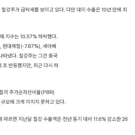
철강주가 급락세를 보이고 있다. 다만 대미 수출은 10년 만에 최
 지수는 10.57% 하락했다.
, 현대제철(-7.87%), 세아베
 나타냈다. 철강주는 그간 중국
 초 반등했지만, 최근 다시 하
철의 주가순자산비율(PBR)
산 규모에 크게 미치지 못하고 있다.
따르면 지난달 철강 수출액은 전년 동기 대비 11.6% 감소한 26