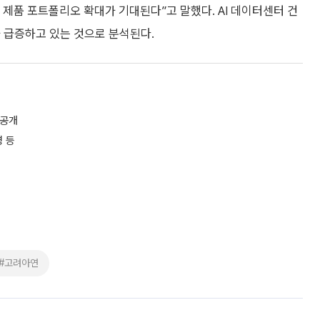
제품 포트폴리오 확대가 기대된다”고 말했다. AI 데이터센터 건
 급증하고 있는 것으로 분석된다.
 공개
 등
#고려아연