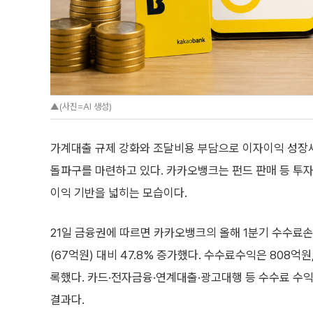
▲(사진=AI 생성)
가계대출 규제 강화와 조달비용 부담으로 이자이익 성장세
돌파구를 마련하고 있다. 카카오뱅크는 펀드 판매 등 투자
이익 기반을 넓히는 모습이다.
21일 금융권에 따르면 카카오뱅크의 올해 1분기 수수료손
(67억원) 대비 47.8% 증가했다. 수수료수익은 808억
록했다. 카드·전자금융·연계대출·광고대행 등 수수료 수
결과다.