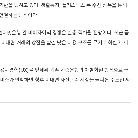
반을 넓히고 있다. 생활통장, 플러스박스 등 수신 상품을 통해
연결하는 방식이다.
터넷은행 간 비이자이익 경쟁은 한층 격화될 전망이다. 최근 금
비대면 거래의 강점을 살린 낮은 비용 구조를 무기로 하반기 서
용자경험(UX)을 앞세워 기존 시중은행과 차별화된 방식으로 금
서비스가 안착하면 향후 비대면 자산관리 시장을 둘러싼 주도권 싸
하