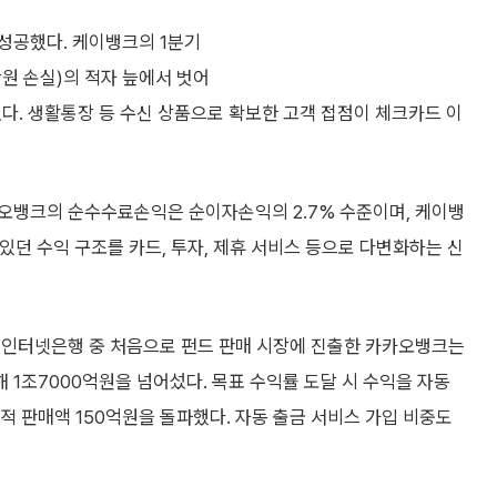
성공했다. 케이뱅크의 1분기
만원 손실)의 적자 늪에서 벗어
었다. 생활통장 등 수신 상품으로 확보한 고객 접점이 체크카드 이
오뱅크의 순수수료손익은 순이자손익의 2.7% 수준이며, 케이뱅
 있던 수익 구조를 카드, 투자, 제휴 서비스 등으로 다변화하는 신
 인터넷은행 중 처음으로 펀드 판매 시장에 진출한 카카오뱅크는
 1조7000억원을 넘어섰다. 목표 수익률 도달 시 수익을 자동
적 판매액 150억원을 돌파했다. 자동 출금 서비스 가입 비중도