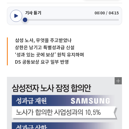
기사 듣기
00:00 / 04:15
삼성 노사, 무엇을 주고받았나
상한은 남기고 특별성과급 신설
‘성과 있는 곳에 보상’ 원칙 유지하며
DS 공동보상 요구 일부 반영