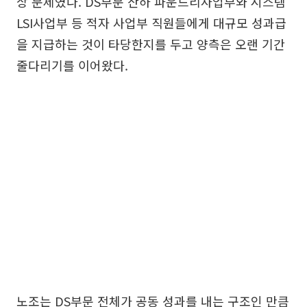
상 문제였다. DS부문 산하 파운드리사업부와 시스템
LSI사업부 등 적자 사업부 직원들에게 대규모 성과급
을 지급하는 것이 타당한지를 두고 양측은 오랜 기간
줄다리기를 이어왔다.
노조는 DS부문 전체가 공동 성과를 내는 구조인 만큼