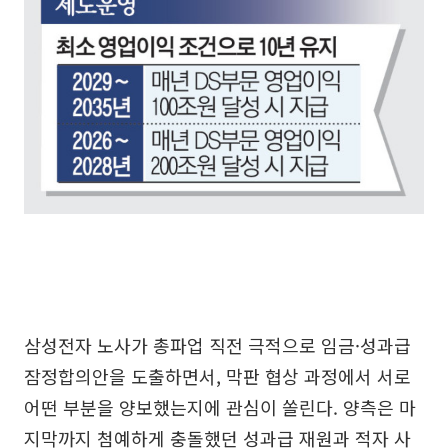
삼성전자 노사가 총파업 직전 극적으로 임금·성과급
잠정합의안을 도출하면서, 막판 협상 과정에서 서로
어떤 부분을 양보했는지에 관심이 쏠린다. 양측은 마
지막까지 첨예하게 충돌했던 성과급 재원과 적자 사