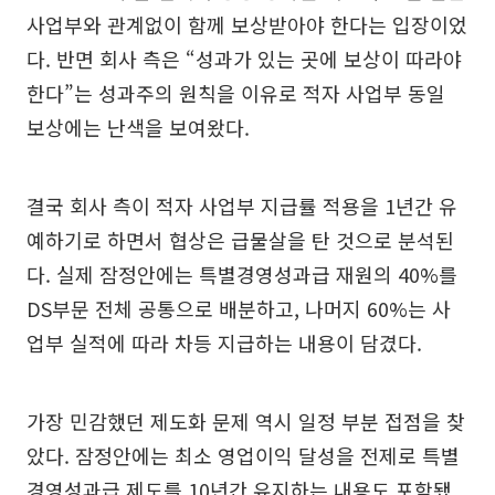
사업부와 관계없이 함께 보상받아야 한다는 입장이었
다. 반면 회사 측은 “성과가 있는 곳에 보상이 따라야
한다”는 성과주의 원칙을 이유로 적자 사업부 동일
보상에는 난색을 보여왔다.
결국 회사 측이 적자 사업부 지급률 적용을 1년간 유
예하기로 하면서 협상은 급물살을 탄 것으로 분석된
다. 실제 잠정안에는 특별경영성과급 재원의 40%를
DS부문 전체 공통으로 배분하고, 나머지 60%는 사
업부 실적에 따라 차등 지급하는 내용이 담겼다.
가장 민감했던 제도화 문제 역시 일정 부분 접점을 찾
았다. 잠정안에는 최소 영업이익 달성을 전제로 특별
경영성과급 제도를 10년간 유지하는 내용도 포함됐