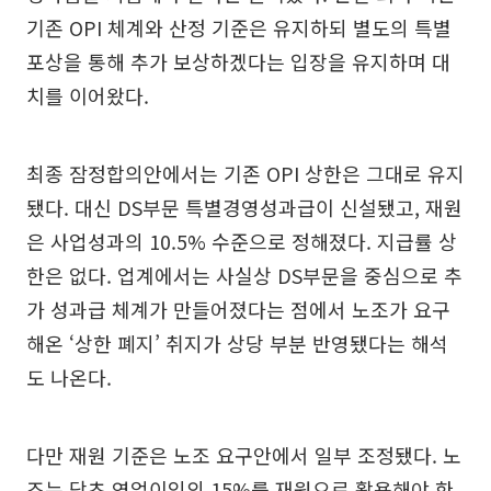
기존 OPI 체계와 산정 기준은 유지하되 별도의 특별
포상을 통해 추가 보상하겠다는 입장을 유지하며 대
치를 이어왔다.
최종 잠정합의안에서는 기존 OPI 상한은 그대로 유지
됐다. 대신 DS부문 특별경영성과급이 신설됐고, 재원
은 사업성과의 10.5% 수준으로 정해졌다. 지급률 상
한은 없다. 업계에서는 사실상 DS부문을 중심으로 추
가 성과급 체계가 만들어졌다는 점에서 노조가 요구
해온 ‘상한 폐지’ 취지가 상당 부분 반영됐다는 해석
도 나온다.
다만 재원 기준은 노조 요구안에서 일부 조정됐다. 노
조는 당초 영업이익의 15%를 재원으로 활용해야 한