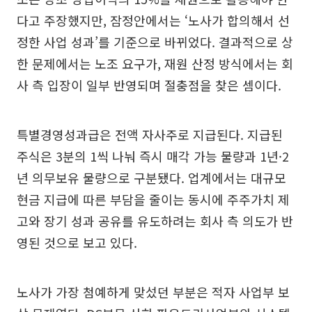
다고 주장했지만, 잠정안에서는 ‘노사가 합의해서 선
정한 사업 성과’를 기준으로 바뀌었다. 결과적으로 상
한 문제에서는 노조 요구가, 재원 산정 방식에서는 회
사 측 입장이 일부 반영되며 절충점을 찾은 셈이다.
특별경영성과급은 전액 자사주로 지급된다. 지급된
주식은 3분의 1씩 나눠 즉시 매각 가능 물량과 1년·2
년 의무보유 물량으로 구분됐다. 업계에서는 대규모
현금 지급에 따른 부담을 줄이는 동시에 주주가치 제
고와 장기 성과 공유를 유도하려는 회사 측 의도가 반
영된 것으로 보고 있다.
노사가 가장 첨예하게 맞섰던 부분은 적자 사업부 보