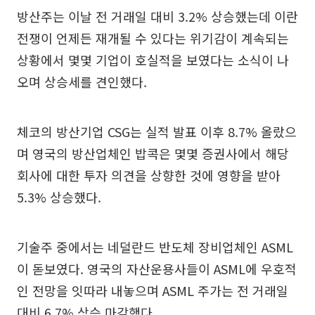
방산주는 이날 전 거래일 대비 3.2% 상승했는데 이란
전쟁이 언제든 재개될 수 있다는 위기감이 계속되는
상황에서 몇몇 기업이 호실적을 보였다는 소식이 나
오며 상승세를 견인했다.
체코의 방산기업 CSG는 실적 발표 이후 8.7% 올랐으
며 영국의 방산업체인 밥콕은 몇몇 증권사에서 해당
회사에 대한 투자 의견을 상향한 것에 영향을 받아
5.3% 상승했다.
기술주 중에서는 네덜란드 반도체 장비업체인 ASML
이 돋보였다. 영국의 자산운용사들이 ASML에 우호적
인 전망을 잇따라 내놓으며 ASML 주가는 전 거래일
대비 6.7% 상승 마감했다.