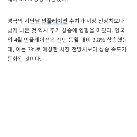
영국의 지난달
인플레이션
수치가 시장 전망치보다
낮게 나온 것 역시 주가 상승에 영향을 미쳤다. 영국
의 4월 인플레이션은 전년 동월 대비 2.8% 상승했는
데, 이는 3%로 예상한 시장 전망치보다 상승 속도가
둔화된 것이다.