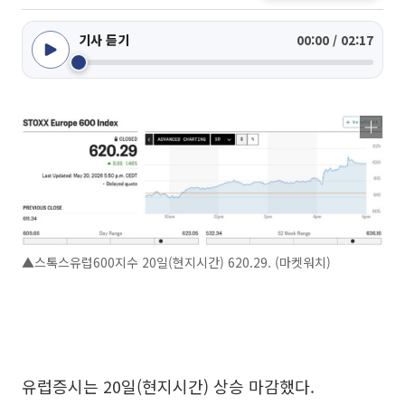
기사 듣기
00:00 / 02:17
▲스톡스유럽600지수 20일(현지시간) 620.29. (마켓워치)
유럽증시는 20일(현지시간) 상승 마감했다.