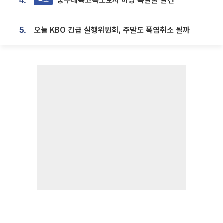
4.
오늘 KBO 긴급 실행위원회, 주말도 폭염취소 될까
5.