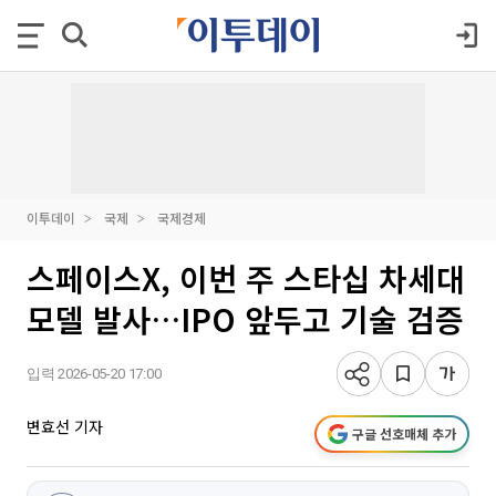
이투데이
국제
국제경제
스페이스X, 이번 주 스타십 차세대
모델 발사…IPO 앞두고 기술 검증
입력 2026-05-20 17:00
변효선 기자
구글 선호매체 추가