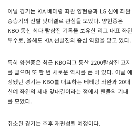
이날 경기는 KIA 베테랑 좌완 양현종과 LG 신예 좌완
송승기의 선발 맞대결로 관심을 모았다. 양현종은
KBO 통산 최다 탈삼진 기록을 보유한 리그 대표 좌완
투수로, 올해도 KIA 선발진의 중심 역할을 맡고 있다.
특히 양현종은 최근 KBO리그 통산 2200탈삼진 고지
를 밟으며 또 한 번 새로운 역사를 쓴 바 있다. 이날 예
정됐던 경기는 KBO를 대표하는 베테랑 좌완과 20대
신예 좌완의 세대 맞대결이라는 점에서 팬들의 기대
를 모았다.
취소된 경기는 추후 재편성될 예정이다.