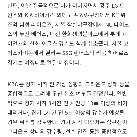
한편, 이날 전국적으로 비가 이어지면서 광주 LG 트
윈스와 KIA 타이거즈 외에도 포항야구장에서 KT 위
즈와 삼성 라이온즈, 서울 잠실야구장에서 NC 다이노
스와 두산 베어스, 대전 한화생명볼파크에서 롯데 자
이언츠와 한화 이글스 경기도 함께 취소됐다. 서울 고
척스카이돔에서 열리는 SSG 랜더스와 키움 히어로즈
경기는 예정대로 열릴 예정이다.
KBO는 경기 시작 전 기상 상황과 그라운드 상태 등을
종합적으로 고려해 우천 취소 여부를 결정한다. 일반
적으로 경기 시작 3시간 전 시간당 10㎜ 이상의 비가
내리거나, 경기 1시간 전 5㎜ 이상의 강수가 예상될
경우 취소를 검토한다. 경기 시작 이후에는 심판진이
그라운드 상태와 강수량, 선수 안전 등을 종합적으로