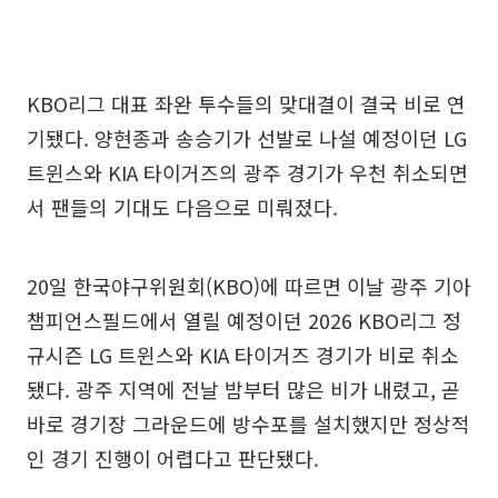
KBO리그 대표 좌완 투수들의 맞대결이 결국 비로 연
기됐다. 양현종과 송승기가 선발로 나설 예정이던 LG
트윈스와 KIA 타이거즈의 광주 경기가 우천 취소되면
서 팬들의 기대도 다음으로 미뤄졌다.
20일 한국야구위원회(KBO)에 따르면 이날 광주 기아
챔피언스필드에서 열릴 예정이던 2026 KBO리그 정
규시즌 LG 트윈스와 KIA 타이거즈 경기가 비로 취소
됐다. 광주 지역에 전날 밤부터 많은 비가 내렸고, 곧
바로 경기장 그라운드에 방수포를 설치했지만 정상적
인 경기 진행이 어렵다고 판단됐다.