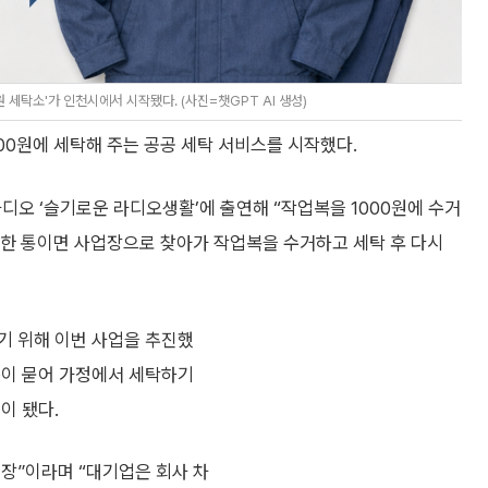
세탁소'가 인천시에서 시작됐다. (사진=챗GPT AI 생성)
00원에 세탁해 주는 공공 세탁 서비스를 시작했다.
디오 ‘슬기로운 라디오생활’에 출연해 “작업복을 1000원에 수거
 한 통이면 사업장으로 찾아가 작업복을 수거하고 세탁 후 다시
기 위해 이번 사업을 추진했
등이 묻어 가정에서 세탁하기
이 됐다.
업장”이라며 “대기업은 회사 차