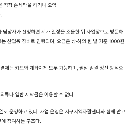
은 직접 손세탁을 하거나 오염
.
주나 담당자가 신청하면 시가 일정을 조율한 뒤 사업장으로 방문해
는 산업용 장비로 진행되며, 요금은 상·하의 한 벌 기준 1000원
결제는 카드와 계좌이체 모두 가능하며, 월말 일괄 정산 방식으
의류나 일반 세탁물은 이용할 수 없다.
델로 운영하고 있다. 사업 운영은 서구지역자활센터와 함께 맡고
무에 참여하는 구조다.