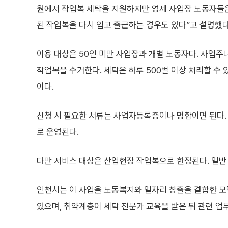
원에서 작업복 세탁을 지원하지만 영세 사업장 노동자들
된 작업복을 다시 입고 출근하는 경우도 있다”고 설명했다
이용 대상은 50인 미만 사업장과 개별 노동자다. 사업
작업복을 수거한다. 세탁은 하루 500벌 이상 처리할 수 있
이다.
신청 시 필요한 서류는 사업자등록증이나 명함이면 된다. 
로 운영된다.
다만 서비스 대상은 산업현장 작업복으로 한정된다. 일반 
인천시는 이 사업을 노동복지와 일자리 창출을 결합한 모
있으며, 취약계층이 세탁 전문가 교육을 받은 뒤 관련 업