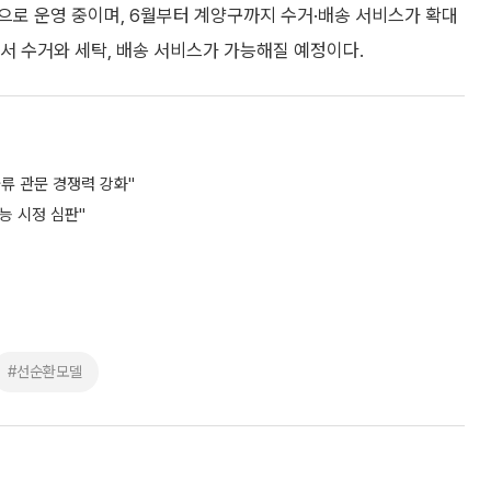
으로 운영 중이며, 6월부터 계양구까지 수거·배송 서비스가 확대
에서 수거와 세탁, 배송 서비스가 가능해질 예정이다.
류 관문 경쟁력 강화"
능 시정 심판"
#선순환모델