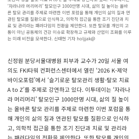
‘자라나라 머리머리’ 탈모인구 1000만명 시대, 삶의 질 높이는 올바
른 탈모 관리를 주제로 마련한 이번 포럼을 통해 개인의 삶의 질과 연
관된 탈모를 질환으로 인식하고, 의학적 접근을 통한 조기 진단과 치
료 및 관리라는 패러다임의 전환을 제안한다. 또한 탈모를 개인의 고
통이 아닌 공동체의 건강 이슈로 확장하고 규제와 산업이 조화를 이루
는 미래 비전을 모색한다. 신태현 기자 holjjak@
신정원 분당서울대병원 피부과 교수가 20일 서울 여
의도 FKI타워 컨퍼런스센터에서 열린 ‘2026 K-제약
바이오포럼’에서 ‘슬기로운 탈모관리 생활-탈모 치료
A to Z’를 주제로 강연하고 있다. 이투데이는 ‘자라나
라 머리머리’ 탈모인구 1000만명 시대, 삶의 질 높이
는 올바른 탈모 관리를 주제로 마련한 이번 포럼을 통
해 개인의 삶의 질과 연관된 탈모를 질환으로 인식하
고, 의학적 접근을 통한 조기 진단과 치료 및 관리라
는 패러다임의 전환을 제안한다. 또한 탈모를 개인의