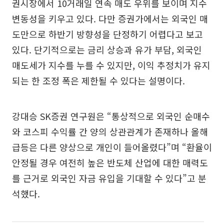
권시장에서 10거래일 연속 매도 우위를 보이며 지수
변동성을 키우고 있다. 다만 증권가에서는 외국인 매
도만으로 하반기 방향성을 단정하기 어렵다고 보고
있다. 단기적으로는 금리 상승과 유가 부담, 외국인
매도세가 지수를 누를 수 있지만, 이익 추정치가 유지
되는 한 조정 폭은 제한될 수 있다는 설명이다.
강대승 SK증권 연구원은 “통상적으로 외국인 순매수
와 코스피 수익률 간 양의 상관관계가 존재하나 올해
급등은 다른 양상으로 개인이 들어올렸다”며 “환율이
안정될 경우 여전히 높은 반도체 산업에 대한 매력도
를 근거로 외국인 자금 유입을 기대할 수 있다”고 분
석했다.