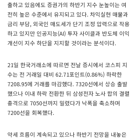
출하고 있음에도 증권가의 하반기 지수 눈높이는 여
전히 높은 수준에서 유지되고 있다. 차익실현 매물과
금리 부담, 외국인 매도세가 단기 조정 압력으로 작용
하고 있지만 인공지능(AI) 투자 사이클과 반도체 이익
개선이 지수 하단을 지지할 것이라는 분석이다.
21일 한국거래소에 따르면 전날 증시에서 코스피 지
수는 전 거래일 대비 62.71포인트(0.86%) 하락한
7208.95에 거래를 마감했다. 7320선에서 상승 출발
했으나 이내 하락 전환한 뒤 삼성전자 노사 합의 결렬
충격으로 7050선까지 밀렸다가 낙폭을 축소하며
7200선을 회복했다.
약세 흐름이 계속되고 있으나 하반기 전망을 내놓은