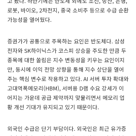
고 봤다. 하반기에는 반도체 외에도 조선, 방산, 은행,
로봇, 바이오, 2차전지, 중국 소비주 등으로 수급 순환
가능성을 열어뒀다.
증권가가 공통으로 주목하는 요인은 반도체다. 삼성
전자와 SK하이닉스가 코스피 상승을 주도한 만큼 두
종목에 대한 쏠림은 지수 변동성을 키우는 요인이지
만, 동시에 이익 전망 상향을 통해 지수 상단을 열어
주는 핵심 변수로 작용하고 있다. AI 서버 투자 확대와
고대역폭메모리(HBM), 서버용 D램 수요 강세가 이
어지는 가운데 공급 제약까지 맞물리면서 메모리 업
황 개선 기대가 유지되고 있기 때문이다.
외국인 수급은 단기 부담이다. 외국인은 최근 유가증