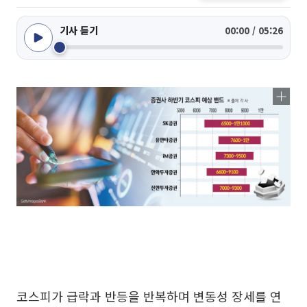
기사 듣기
00:00 / 05:26
코스피가 급락과 반등을 반복하며 변동성 장세를 연