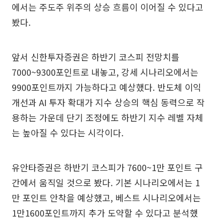
에서는 주도주 위주의 상승 흐름이 이어질 수 있다고
봤다.
앞서 신한투자증권은 하반기 코스피 전망치를
7000~9300포인트로 내놓고, 강세 시나리오에서는
9900포인트까지 가능하다고 예상했다. 반도체 이익
개선과 AI 투자 확대가 지수 상승의 핵심 동력으로 작
용하는 가운데 단기 조정에도 하반기 지수 레벨 자체
는 높아질 수 있다는 시각이다.
유안타증권은 하반기 코스피가 7600~1만 포인트 구
간에서 움직일 것으로 봤다. 기본 시나리오에서는 1
만 포인트 안착을 예상했고, 베스트 시나리오에서는
1만1600포인트까지 추가 도약할 수 있다고 분석했