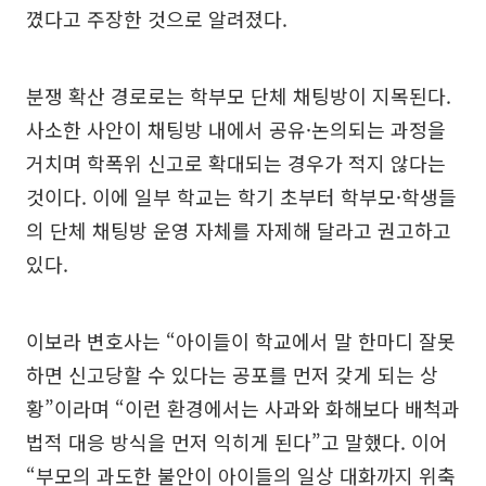
꼈다고 주장한 것으로 알려졌다.
분쟁 확산 경로로는 학부모 단체 채팅방이 지목된다.
사소한 사안이 채팅방 내에서 공유·논의되는 과정을
거치며 학폭위 신고로 확대되는 경우가 적지 않다는
것이다. 이에 일부 학교는 학기 초부터 학부모·학생들
의 단체 채팅방 운영 자체를 자제해 달라고 권고하고
있다.
이보라 변호사는 “아이들이 학교에서 말 한마디 잘못
하면 신고당할 수 있다는 공포를 먼저 갖게 되는 상
황”이라며 “이런 환경에서는 사과와 화해보다 배척과
법적 대응 방식을 먼저 익히게 된다”고 말했다. 이어
“부모의 과도한 불안이 아이들의 일상 대화까지 위축