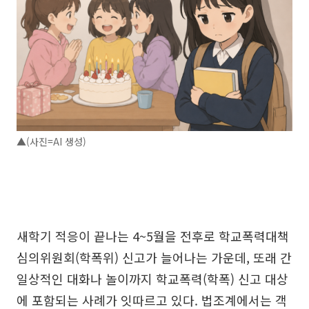
▲(사진=AI 생성)
새학기 적응이 끝나는 4~5월을 전후로 학교폭력대책
심의위원회(학폭위) 신고가 늘어나는 가운데, 또래 간
일상적인 대화나 놀이까지 학교폭력(학폭) 신고 대상
에 포함되는 사례가 잇따르고 있다. 법조계에서는 객