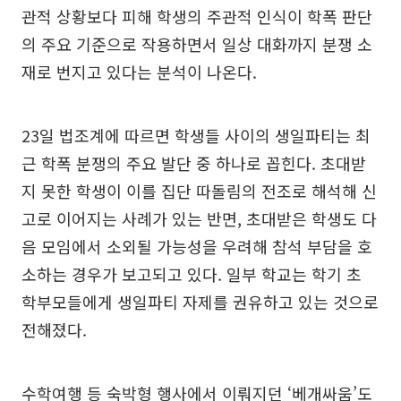
관적 상황보다 피해 학생의 주관적 인식이 학폭 판단
의 주요 기준으로 작용하면서 일상 대화까지 분쟁 소
재로 번지고 있다는 분석이 나온다.
23일 법조계에 따르면 학생들 사이의 생일파티는 최
근 학폭 분쟁의 주요 발단 중 하나로 꼽힌다. 초대받
지 못한 학생이 이를 집단 따돌림의 전조로 해석해 신
고로 이어지는 사례가 있는 반면, 초대받은 학생도 다
음 모임에서 소외될 가능성을 우려해 참석 부담을 호
소하는 경우가 보고되고 있다. 일부 학교는 학기 초
학부모들에게 생일파티 자제를 권유하고 있는 것으로
전해졌다.
수학여행 등 숙박형 행사에서 이뤄지던 ‘베개싸움’도