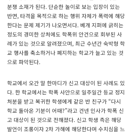
분쟁 소재가 된다. 단순한 놀이로 보는 입장이 있는
반면, 타격을 목적으로 하는 행위 자체가 폭력에 해당
한다는 문제 제기가 나오면서다. 베개 지퍼에 긁히는
정도의 경미한 상처에도 학폭위 안건으로 회부된 사
례가 있는 것으로 알려졌으며, 최근 수년간 숙박형 학
교 행사를 축소하거나 폐지하는 학교가 늘고 있는 것
으로 파악된다.
학교에서 오간 말 한마디가 신고 대상이 된 사례도 있
다. 한 학교에서는 학폭 사안으로 일주일간 등교 정지
처분을 받고 복귀한 학생에게 같은 반 친구가 “다시
학교 돌아온 기분이 어때?”라고 건넨 인사가 학폭 신
고 대상이 된 것으로 전해졌다. 신고 학생 측은 해당
발언이 조롱이자 2차 가해에 해당한다며 수치심을 느