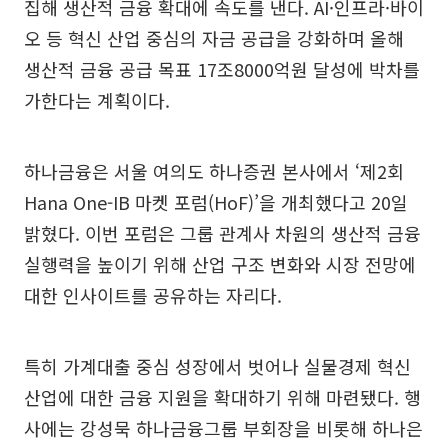
집해 생산적 금융 확대에 속도를 낸다. AI·인프라·바이
오 등 혁신 산업 중심의 자금 공급을 강화하며 올해
생산적 금융 공급 목표 17조8000억원 달성에 박차를
가한다는 계획이다.
하나금융은 서울 여의도 하나증권 본사에서 ‘제2회
Hana One-IB 마켓 포럼(HoF)’을 개최했다고 20일
밝혔다. 이번 포럼은 그룹 관계사 차원의 생산적 금융
실행력을 높이기 위해 산업 구조 변화와 시장 전망에
대한 인사이트를 공유하는 자리다.
특히 가계대출 중심 성장에서 벗어나 실물경제 혁신
산업에 대한 금융 지원을 확대하기 위해 마련됐다. 행
사에는 강성묵 하나금융그룹 부회장을 비롯해 하나은