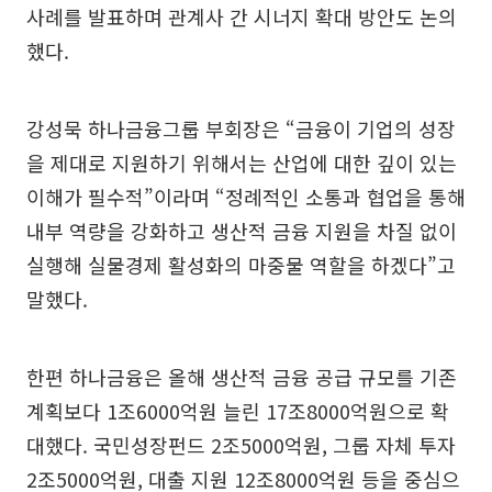
사례를 발표하며 관계사 간 시너지 확대 방안도 논의
했다.
강성묵 하나금융그룹 부회장은 “금융이 기업의 성장
을 제대로 지원하기 위해서는 산업에 대한 깊이 있는
이해가 필수적”이라며 “정례적인 소통과 협업을 통해
내부 역량을 강화하고 생산적 금융 지원을 차질 없이
실행해 실물경제 활성화의 마중물 역할을 하겠다”고
말했다.
한편 하나금융은 올해 생산적 금융 공급 규모를 기존
계획보다 1조6000억원 늘린 17조8000억원으로 확
대했다. 국민성장펀드 2조5000억원, 그룹 자체 투자
2조5000억원, 대출 지원 12조8000억원 등을 중심으