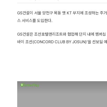
GS건설이 서울 양천구 목동 옛 KT 부지에 조성하는 
스 서비스를 도입한다.
GS건설은 조선호텔앤리조트와 협업해 단지 내에 멤버십 
바이 조선(CONCORD CLUB BY JOSUN)’을 선보일