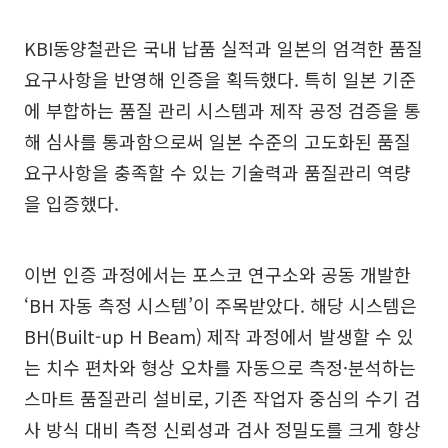
KBI동양철관은 국내 납품 실적과 일본의 엄격한 품질
요구사항을 반영해 인증을 획득했다. 특히 일본 기준
에 부합하는 품질 관리 시스템과 제작 공정 검증을 통
해 심사를 통과함으로써 일본 수준의 고도화된 품질
요구사항을 충족할 수 있는 기술력과 품질관리 역량
을 입증했다.
이번 인증 과정에서는 포스코 연구소와 공동 개발한
‘BH 자동 측정 시스템’이 주목받았다. 해당 시스템은
BH(Built-up H Beam) 제작 과정에서 발생할 수 있
는 치수 편차와 형상 오차를 자동으로 측정·분석하는
스마트 품질관리 설비로, 기존 작업자 중심의 수기 검
사 방식 대비 측정 신뢰성과 검사 정밀도를 크게 향상