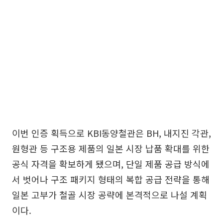
이번 인증 획득으로 KBI동양철관은 BH, 내지진 각관,
원형관 등 구조용 제품의 일본 시장 납품 확대를 위한
공식 자격을 확보하게 됐으며, 단일 제품 공급 방식에
서 벗어나 구조 패키지 형태의 복합 공급 전략을 통해
일본 고부가 철골 시장 공략에 본격적으로 나설 계획
이다.