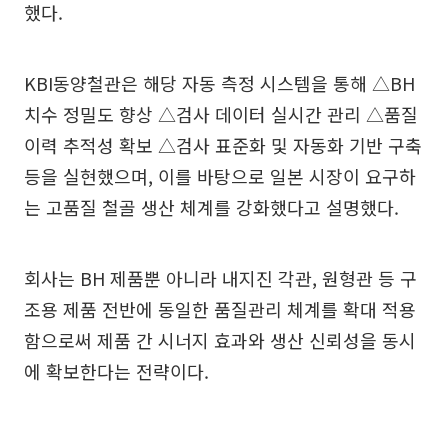
했다.
KBI동양철관은 해당 자동 측정 시스템을 통해 △BH
치수 정밀도 향상 △검사 데이터 실시간 관리 △품질
이력 추적성 확보 △검사 표준화 및 자동화 기반 구축
등을 실현했으며, 이를 바탕으로 일본 시장이 요구하
는 고품질 철골 생산 체계를 강화했다고 설명했다.
회사는 BH 제품뿐 아니라 내지진 각관, 원형관 등 구
조용 제품 전반에 동일한 품질관리 체계를 확대 적용
함으로써 제품 간 시너지 효과와 생산 신뢰성을 동시
에 확보한다는 전략이다.