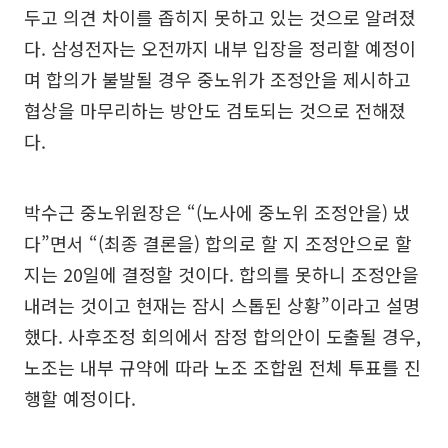
두고 의견 차이를 좁히지 못하고 있는 것으로 알려졌
다. 삼성전자는 오전까지 내부 입장을 정리할 예정이
며 합의가 불발될 경우 중노위가 조정안을 제시하고
협상을 마무리하는 방안도 검토되는 것으로 전해졌
다.
박수근 중노위원장은 “(노사에 중노위 조정안을) 냈
다”면서 “(최종 결론을) 합의로 할 지 조정안으로 할
지는 20일에 결정할 것이다. 합의를 못하니 조정안을
내려는 것이고 현재는 잠시 스톱된 상황”이라고 설명
했다. 사후조정 회의에서 잠정 합의안이 도출될 경우,
노조는 내부 규약에 따라 노조 조합원 전체 투표를 진
행할 예정이다.