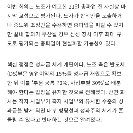
이번 회의는 노조가 예고한 21일 총파업 전 사실상 마
지막 교섭으로 평가된다. 노사가 합의안을 도출하거
나 중노위 조정안을 수용하면 총파업을 피할 수 있지
만 끝내 합의가 무산될 경우 삼성 창사 이후 최대 규
모로 평가되는 총파업이 현실화할 가능성이 있다.
핵심 쟁점은 성과급 체계 개편이다. 노조 측은 반도체
(DS)부문 영업이익의 15%를 성과급 재원으로 확보
한 뒤 이를 ‘부문 공통 70%, 사업부별 30%’로 배분
해야 한다는 입장을 유지한 것으로 전해졌다. 반면 회
사는 적자 사업부가 흑자 사업부와 유사한 수준의 성
과급을 받게 되면 내부 형평성과 성과주의 체계가 흔
들릴 수 있다고 반대하는 것으로 알려졌다.