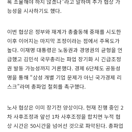
록 조율해야 하지 않겠나”라고 말하며 추가 협상 가
능성을 시사하기도 했다.
이번 협상은 정부와 재계가 총출동해 중재를 시도한
이후 이어지는 마지막 조정이라는 점에서 주목도가
높다. 이재명 대통령은 노동권과 경영권의 균형을 언
급했고 김민석 국무총리는 파업 장기화 시 긴급조정
권 발동 가능성까지 거론했다. 경제 6단체도 공동성
명을 통해 “삼성 개별 기업 문제가 아닌 국가경제 리
스크”라며 총파업 철회를 촉구했다.
노사 협상은 이미 장기전 양상이다. 현재 진행 중인 2
차 사후조정과 앞선 1차 사후조정을 합치면 누적 협
상 시간은 50시간을 넘어선 것으로 파악된다. 총파업