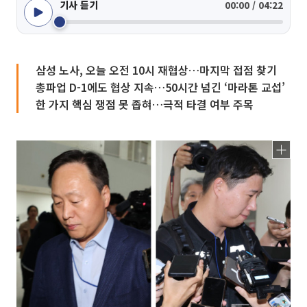
기사 듣기
00:00 / 04:22
삼성 노사, 오늘 오전 10시 재협상…마지막 접점 찾기
총파업 D-1에도 협상 지속…50시간 넘긴 ‘마라톤 교섭’
한 가지 핵심 쟁점 못 좁혀…극적 타결 여부 주목