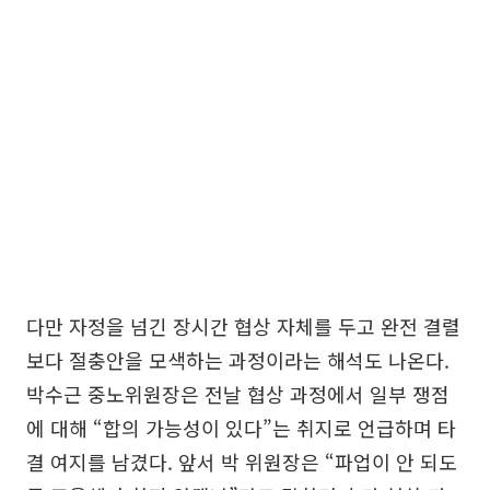
다만 자정을 넘긴 장시간 협상 자체를 두고 완전 결렬
보다 절충안을 모색하는 과정이라는 해석도 나온다.
박수근 중노위원장은 전날 협상 과정에서 일부 쟁점
에 대해 “합의 가능성이 있다”는 취지로 언급하며 타
결 여지를 남겼다. 앞서 박 위원장은 “파업이 안 되도