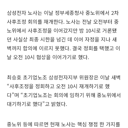
삼성전자 노사는 이날 정부세종청사 중노위에서 2차
사후조정 회의를 재개한다. 노사는 전날 오전부터 중
노위에서 사후조정을 이어갔지만 밤 10시로 거론됐
던 사실상 최종 시한을 넘긴 데 이어 자정을 지나 새
벽까지 합의에 이르지 못했다. 결국 정회를 택했고 이
날 오전 10시 협상을 이어가기로 했다.
최승호 초기업노조 삼성전자지부 위원장은 이날 새벽
“사후조정을 정회하고 오전 10시 재개하기로 했
다”며 “초기업노조는 회의에 임하기 위해 중노위에서
대기하기로 했다”고 밝혔다.
중노위 등에 따르면 현재 노사는 핵심 쟁점 한 가지를