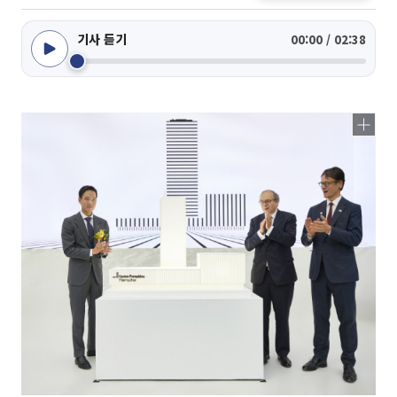
기사 듣기
00:00 / 02:38