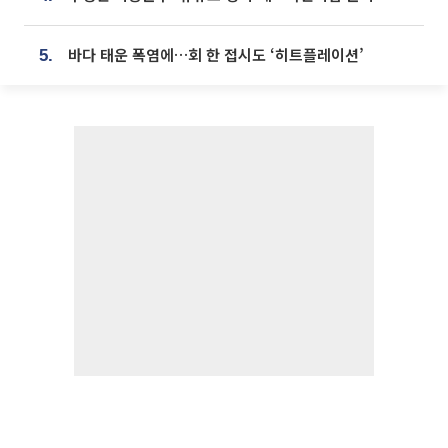
바다 태운 폭염에…회 한 접시도 ‘히트플레이션’
5.