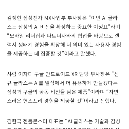
김정현 삼성전자 MX사업부 부사장은 “이번 AI 글라
스는 삼성의 AI 비전을 확장하는 중요한 이정표”라며
“모바일 리더십과 파트너사와의 협업을 바탕으로 갤
럭시 생태계 경험을 확장해 더 의미 있는 사용자 경험
을 제공하는 데 집중할 것”이라고 말했다.
샤람 이자디 구글 안드로이드 XR 담당 부사장은 “신
규 글라스는 AI를 일상에서 더 유용하게 만들겠다는
삼성과 구글의 공동 비전을 담은 제품”이라며 “자연
스러운 핸즈프리 경험을 제공할 것”이라고 전했다.
김한국 젠틀몬스터 대표는 “AI 글라스는 기술과 감성