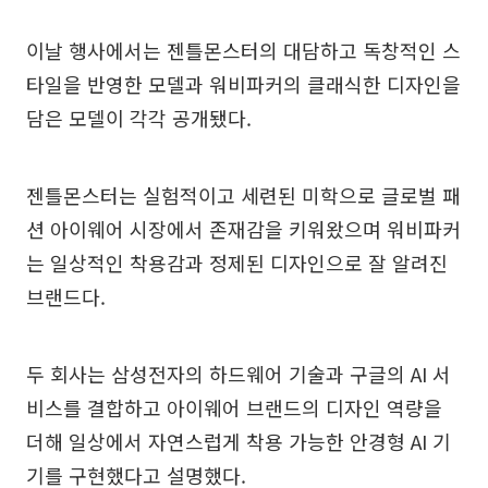
이날 행사에서는 젠틀몬스터의 대담하고 독창적인 스
타일을 반영한 모델과 워비파커의 클래식한 디자인을
담은 모델이 각각 공개됐다.
젠틀몬스터는 실험적이고 세련된 미학으로 글로벌 패
션 아이웨어 시장에서 존재감을 키워왔으며 워비파커
는 일상적인 착용감과 정제된 디자인으로 잘 알려진
브랜드다.
두 회사는 삼성전자의 하드웨어 기술과 구글의 AI 서
비스를 결합하고 아이웨어 브랜드의 디자인 역량을
더해 일상에서 자연스럽게 착용 가능한 안경형 AI 기
기를 구현했다고 설명했다.