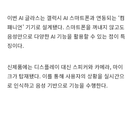
이번 AI 글라스는 갤럭시 AI 스마트폰과 연동되는 ‘컴
패니언’ 기기로 설계됐다. 스마트폰을 꺼내지 않고도
음성만으로 다양한 AI 기능을 활용할 수 있는 점이 특
징이다.
신제품에는 디스플레이 대신 스피커와 카메라, 마이
크가 탑재됐다. 이를 통해 사용자의 상황을 실시간으
로 인식하고 음성 기반으로 기능을 수행한다.