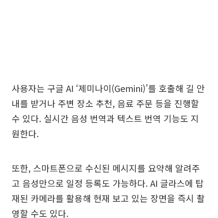
사용자는 구글 AI ‘제미나이(Gemini)’를 호출해 길 안
내를 받거나 주변 장소 추천, 음료 주문 등을 진행할
수 있다. 실시간 음성 번역과 텍스트 번역 기능도 지
원한다.
또한, 스마트폰으로 수신된 메시지를 요약해 알려주
고 음성만으로 일정 등록도 가능하다. AI 글라스에 탑
재된 카메라를 활용해 현재 보고 있는 장면을 즉시 촬
영할 수도 있다.