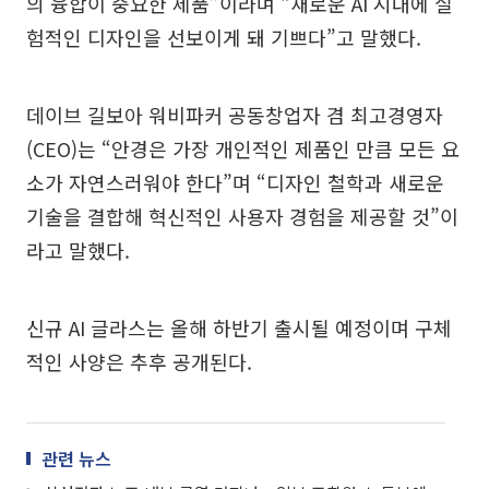
의 융합이 중요한 제품”이라며 “새로운 AI 시대에 실
험적인 디자인을 선보이게 돼 기쁘다”고 말했다.
데이브 길보아 워비파커 공동창업자 겸 최고경영자
(CEO)는 “안경은 가장 개인적인 제품인 만큼 모든 요
소가 자연스러워야 한다”며 “디자인 철학과 새로운
기술을 결합해 혁신적인 사용자 경험을 제공할 것”이
라고 말했다.
신규 AI 글라스는 올해 하반기 출시될 예정이며 구체
적인 사양은 추후 공개된다.
관련 뉴스