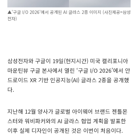
▲'구글 I/O 2026'에서 공개된 AI 글라스 2종 이미지 (사진제공=삼성
전자)
삼성전자와 구글이 19일(현지시간) 미국 캘리포니아
마운틴뷰 구글 본사에서 열린 ‘구글 I/O 2026’에서 안
드로이드 XR 기반 인공지능(AI) 글라스 2종을 공개했
다.
지난해 12월 양사가 글로벌 아이웨어 브랜드 젠틀몬
스터와 워비파커와의 AI 글라스 협업 계획을 발표한
이후 실제 디자인이 공개된 것은 이번이 처음이다.