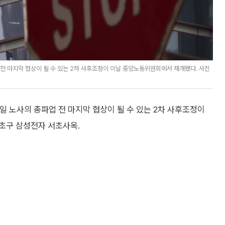
전 마지막 협상이 될 수 있는 2차 사후조정이 이날 중앙노동위원회에서 재개됐다. 사진
일 노사의 총파업 전 마지막 협상이 될 수 있는 2차 사후조정이
초구 삼성전자 서초사옥.