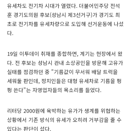
유세차도 전기차 시대가 열렸다. 더불어민주당 전석
훈 경기도의원 후보(성남시 제3선거구)가 경기도 최
초로 전기차를 유세차량으로 도입해 선거운동에 나섰
다.
19일 이투데이 취재를 종합하면, 계기는 현장에서 왔
다. 전 후보는 성남시 관내 소상공인을 방문해 고유가
실태를 점검하던 중 "기름값이 무서워 배달 트럭을
세워둘 판인데, 정치인들은 대형 유세차로 기름을 펑
펑 쓴다"는 자영업자들의 목소리를 들었다.
리터당 2000원에 육박하는 유가가 생계를 위협하는
상황에서 기존 방식의 유세가 오히려 거부감을 줄 수
있다는 판단이 섰다.