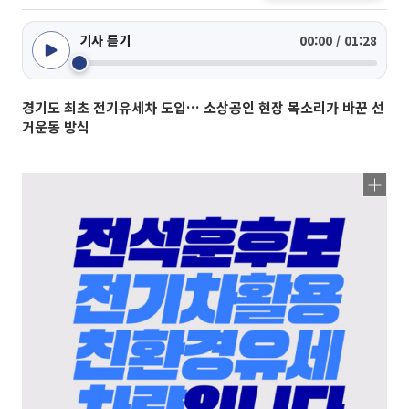
기사 듣기
00:00 / 01:28
경기도 최초 전기유세차 도입… 소상공인 현장 목소리가 바꾼 선
거운동 방식