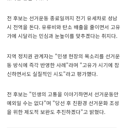
전 후보는 선거운동 종료일까지 전기 유세차로 성남
시 전역을 돈다. 유류비와 탄소 배출을 줄이면서 고유
가에 시달리는 민심과 눈높이를 맞추겠다는 취지다.
지역 정치권 관계자는 "민생 현장의 목소리를 선거운
동 방식에 즉각 반영한 사례"라며 "고유가 시기에 참
신하면서도 실질적인 시도"라고 평가했다.
전 후보는 "민생의 고통을 이야기하면서 선거운동만
예외일 수는 없다"며 "당선 후 친환경 선거문화 조성
을 위한 제도적 보완도 추진하겠다"고 밝혔다.