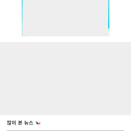
많이 본 뉴스