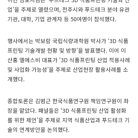
업’을 주제로 열렸으며, 전주시와 푸드테크 분야 유관
기관, 대학, 기업 관계자 등 50여명이 참석했다.
행사에서는 박보람 국립식량과학원 박사가 ‘3D 식품
프린팅 기술개발 현황 및 방향’을 발표했다. 이어 이
산홍 엘에스비 대표가 ‘3D 식품프린팅 산업 적용사례
및 사업화 가능성’을 주제로 산업현장 활용사례를 소
개했다.
종합토론은 김범근 한국식품연구원 책임연구원이 좌
장을 맡았다. 패널들은 ‘3D 식품프린팅 산업 활성화
를 위한 제언’을 주제로 지역 식품산업과 푸드테크 기
술의 연계방안을 논의했다.