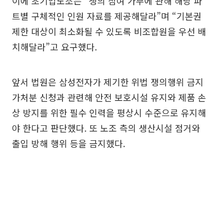
이에 초기업노조는 “쟁의 참여 가부에 관해 해당 파
트별 구체적인 인원 자료를 제공해달라”며 “기본권
제한 대상이 최소화될 수 있도록 비조합원을 우선 배
치해달라”고 요구했다.
앞서 법원은 삼성전자가 제기한 위법 쟁의행위 금지
가처분 신청과 관련해 안전 보호시설 유지와 제품 손
상 방지를 위한 필수 인력을 평상시 수준으로 유지해
야 한다고 판단했다. 또 노조 측의 생산시설 점거와
출입 방해 행위 등을 금지했다.