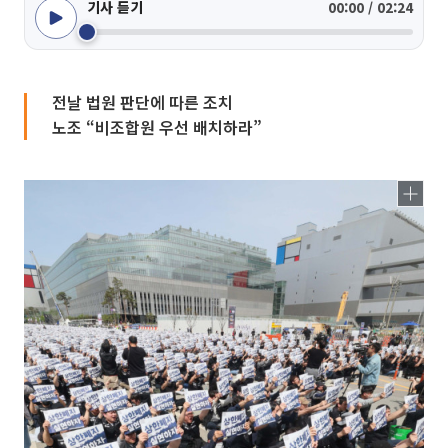
기사 듣기
00:00 / 02:24
전날 법원 판단에 따른 조치
노조 “비조합원 우선 배치하라”