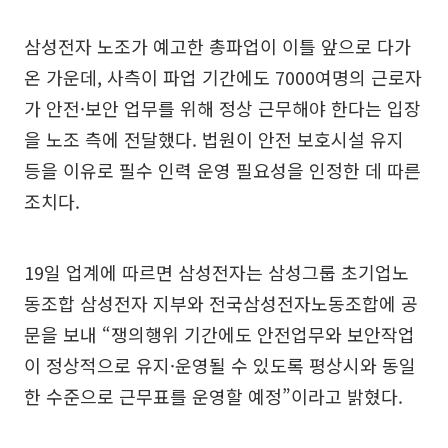
삼성전자 노조가 예고한 총파업이 이틀 앞으로 다가
온 가운데, 사측이 파업 기간에도 7000여명의 근로자
가 안전·보안 업무를 위해 정상 근무해야 한다는 입장
을 노조 측에 전달했다. 법원이 안전 보호시설 유지
등을 이유로 필수 인력 운영 필요성을 인정한 데 따른
조치다.
19일 업계에 따르면 삼성전자는 삼성그룹 초기업노
동조합 삼성전자 지부와 전국삼성전자노동조합에 공
문을 보내 “쟁의행위 기간에도 안전업무와 보안작업
이 정상적으로 유지·운영될 수 있도록 평상시와 동일
한 수준으로 근무표를 운영할 예정”이라고 밝혔다.