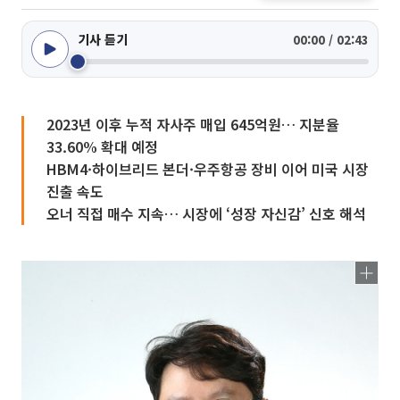
기사 듣기
00:00 / 02:43
2023년 이후 누적 자사주 매입 645억원… 지분율
33.60% 확대 예정
HBM4·하이브리드 본더·우주항공 장비 이어 미국 시장
진출 속도
오너 직접 매수 지속… 시장에 ‘성장 자신감’ 신호 해석