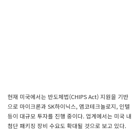
현재 미국에서는 반도체법(CHIPS Act) 지원을 기반
으로 마이크론과 SK하이닉스, 앰코테크놀로지, 인텔
등이 대규모 투자를 진행 중이다. 업계에서는 미국 내
첨단 패키징 장비 수요도 확대될 것으로 보고 있다.