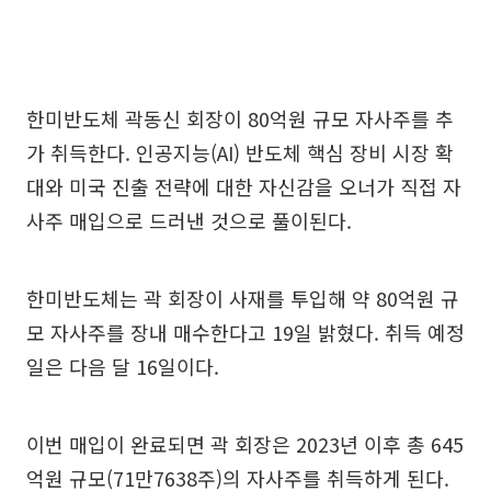
한미반도체 곽동신 회장이 80억원 규모 자사주를 추
가 취득한다. 인공지능(AI) 반도체 핵심 장비 시장 확
대와 미국 진출 전략에 대한 자신감을 오너가 직접 자
사주 매입으로 드러낸 것으로 풀이된다.
한미반도체는 곽 회장이 사재를 투입해 약 80억원 규
모 자사주를 장내 매수한다고 19일 밝혔다. 취득 예정
일은 다음 달 16일이다.
이번 매입이 완료되면 곽 회장은 2023년 이후 총 645
억원 규모(71만7638주)의 자사주를 취득하게 된다.