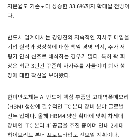
지분율도 기존보다 상승한 33.6%까지 확대될 전망이
다.
반도체 업계에서는 경영진의 지속적인 자사주 매입을
기업 실적과 성장성에 대한 책임 경영 의지, 주가 저
평가 인식 신호로 해석하는 경우가 많다. 특히 곽 회
장은 최근 3년간 꾸준히 자사주를 사들이며 회사 성
장에 대한 확신을 보여왔다.
한미반도체는 AI 반도체 핵심 부품인 고대역폭메모리
(HBM) 생산에 필수적인 TC 본더 장비 분야 글로벌
선두 업체다. 올해 HBM4 양산 확대에 맞춰 차세대
장비인 ‘TC 본더 4’ 공급을 추진 중이며 연내 2세대
하이브리드 본더 프로토타입도 선보일 계획이다.