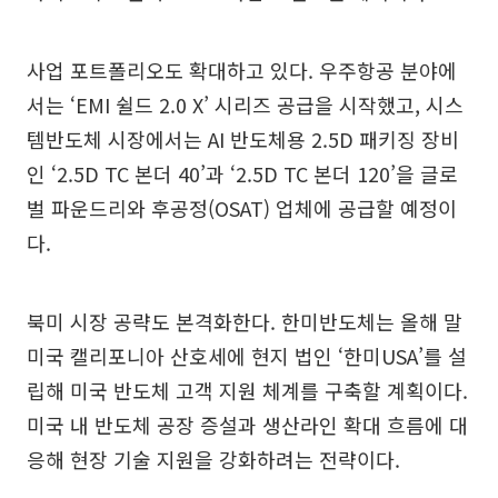
사업 포트폴리오도 확대하고 있다. 우주항공 분야에
서는 ‘EMI 쉴드 2.0 X’ 시리즈 공급을 시작했고, 시스
템반도체 시장에서는 AI 반도체용 2.5D 패키징 장비
인 ‘2.5D TC 본더 40’과 ‘2.5D TC 본더 120’을 글로
벌 파운드리와 후공정(OSAT) 업체에 공급할 예정이
다.
북미 시장 공략도 본격화한다. 한미반도체는 올해 말
미국 캘리포니아 산호세에 현지 법인 ‘한미USA’를 설
립해 미국 반도체 고객 지원 체계를 구축할 계획이다.
미국 내 반도체 공장 증설과 생산라인 확대 흐름에 대
응해 현장 기술 지원을 강화하려는 전략이다.