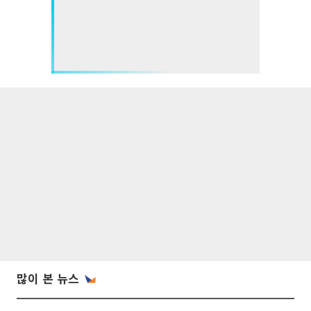
많이 본 뉴스