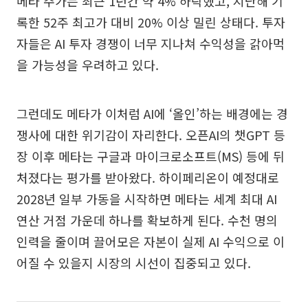
메타 주가는 최근 1년간 약 4% 하락했고, 지난해 기
록한 52주 최고가 대비 20% 이상 밀린 상태다. 투자
자들은 AI 투자 경쟁이 너무 지나쳐 수익성을 갉아먹
을 가능성을 우려하고 있다.
그런데도 메타가 이처럼 AI에 ‘올인’하는 배경에는 경
쟁사에 대한 위기감이 자리한다. 오픈AI의 챗GPT 등
장 이후 메타는 구글과 마이크로소프트(MS) 등에 뒤
처졌다는 평가를 받아왔다. 하이페리온이 예정대로
2028년 일부 가동을 시작하면 메타는 세계 최대 AI
연산 거점 가운데 하나를 확보하게 된다. 수천 명의
인력을 줄이며 끌어모은 자본이 실제 AI 수익으로 이
어질 수 있을지 시장의 시선이 집중되고 있다.