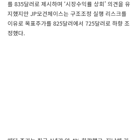
를 835달러로 제시하며 ‘시장수익률 상회’ 의견을 유
지했지만 JP모건체이스는 구조조정 실행 리스크를
이유로 목표주가를 825달러에서 725달러로 하향 조
정했다.