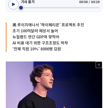
기사 듣기
00:00 / 04:29
美 루이지애나서 ‘하이페리온’ 프로젝트 추진
초기 100억달러 예상서 늘어
뉴질랜드 연간 GDP와 맞먹어
AI 비용 대기 위한 구조조정도 박차
‘전체 직원 10%’ 8000명 감원