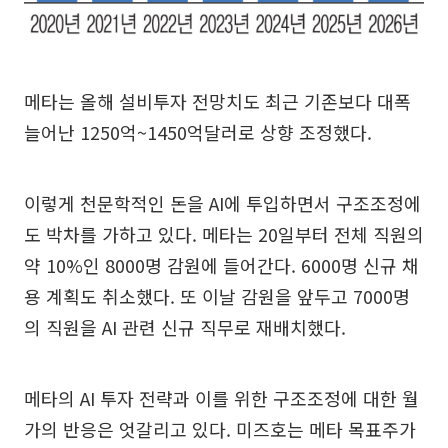
메타는 올해 설비투자 전망치도 최근 기존보다 대폭
늘어난 1250억~1450억달러로 상향 조정했다.
이렇게 천문학적인 돈을 AI에 투입하면서 구조조정에
도 박차를 가하고 있다. 메타는 20일부터 전체 직원의
약 10%인 8000명 감원에 들어간다. 6000명 신규 채
용 계획도 취소했다. 또 이날 감원을 앞두고 7000명
의 직원을 AI 관련 신규 직무로 재배치했다.
메타의 AI 투자 전략과 이를 위한 구조조정에 대한 월
가의 반응은 엇갈리고 있다. 미즈호는 메타 목표주가