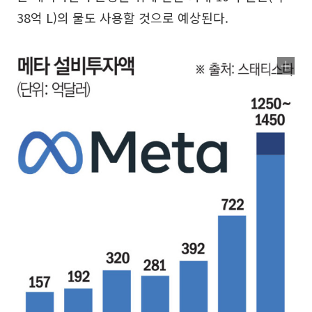
38억 L)의 물도 사용할 것으로 예상된다.