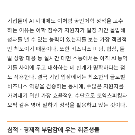
기업들이 AI 시대에도 이처럼 공인어학 성적을 고수
하는 이유는 어학 점수가 지원자가 일정 기간 몰입해
성과를 낼 수 있는 능력이 있는지를 보는 가장 객관적
인 척도이기 때문이다. 또한 비즈니스 미팅, 협상, 돌
발 상황 대응 등 실시간 대면 소통에서는 아직 AI 통역
기를 사이에 두고 대화하는 데 한계가 명확하다는 점
도 작용한다. 결국 기업 입장에서는 최소한의 글로벌
비즈니스 역량을 검증하는 동시에, 수많은 지원자를
가려내기 위한 가장 효율적인 수단으로 토익스피킹과
오픽 같은 영어 말하기 성적을 활용하고 있는 것이다.
심적ㆍ경제적 부담감에 우는 취준생들