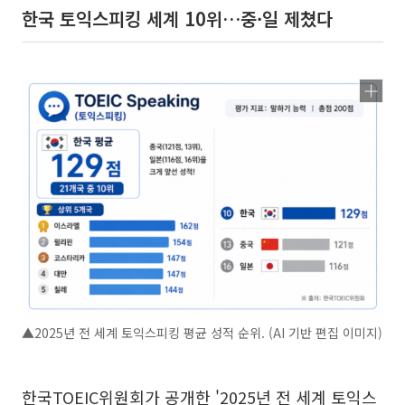
한국 토익스피킹 세계 10위…중·일 제쳤다
▲2025년 전 세계 토익스피킹 평균 성적 순위. (AI 기반 편집 이미지)
한국TOEIC위원회가 공개한 '2025년 전 세계 토익스