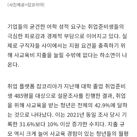
(사진제공=잡코리아)
기업들의 굳건한 어학 성적 요구는 취업준비생들의
극심한 피로감과 경제적 부담으로 이어지고 있다. 실
제로 구직자들 사이에서는 지원 요건을 충족하기 위
해 사교육비 지출을 늘릴 수밖에 없다는 하소연이 나
온다.
취업 플랫폼 잡코리아가 지난해 대학 졸업 취업준비
생 485명을 대상으로 설문조사를 진행한 결과, 취업
을 위해 사교육을 받는 청년은 전체의 42.9%에 달하
는 것으로 나타났다. 이는 2021년 동일 조사 당시 기
록한 31.6%보다 10% 이상 증가한 수치다. 지출 규
모 역시 크게 늘어 사교육 경험이 있는 청년들의 월평