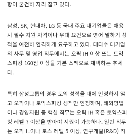
항이 굳건히 자리 잡고 있다.
삼성, SK, 현대차, LG 등 국내 주요 대기업들은 채용
시 필수 지원 자격이나 우대 요건으로 영어 말하기 성
적을 여전히 엄격하게 요구하고 있다. 대다수 대기업
의 사무 및 영업 직무에서는 오픽 IH 이상 또는 토익
스피킹 160점 이상을 기본 스펙으로 채택하는 추세
다.
특히 삼성그룹의 경우 토익 성적을 대체 인정하지 않
고 오픽이나 토익스피킹 성적만 인정하며, 해외영업
이나 경영지원 등 핵심 직무는 오픽 IH 혹은 토익스피
킹 레벨 7 이상을 받아야 지원이 가능하다. 일반 직무
는 오픽 IL이나 토스 레벨 5 이상, 연구개발(R&D) 직