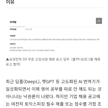
이유
▲삼성전자 DX 부문 신입사원 채용 공고 일부. (출처=삼성그룹 채용
공고 캡처)
최근 딥플(DeepL), 챗GPT 등 고도화된 AI 번역기가
일상화되면서 이제 영어 공부를 따로 안 해도 되는 것
아니냐는 낙관론이 나왔다. 하지만 기업 채용 공고에
는 여전히 토익스피킹 필수 제출 또는 점수별 가점 조