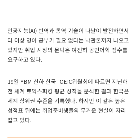
인공지능(AI) 번역과 통역 기술이 나날이 발전하면서
더 이상 영어 공부가 필요 없다는 낙관론까지 나오고
있지만 취업 시장의 문턱은 여전히 공인어학 점수를
요구하고 있다.
19일 YBM 산하 한국TOEIC위원회에 따르면 지난해
전 세계 토익스피킹 평균 성적을 분석한 결과 한국은
세계 상위권 수준을 기록했다. 하지만 이 같은 높은
성적표 뒤에는 취업준비생들의 무거운 현실이 자리
잡고 있다.