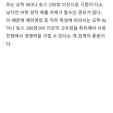
무는 오픽 IM3나 토스 150점 이상으로 기준이 다소
낮지만 어학 성적 제출 자체가 필수인 경우가 많다.
이 때문에 해외영업 등 직무 특성에 따라서는 오픽 AL
이나 토스 180점(IH) 이상의 고득점을 취득해야 서류
전형에서 경쟁력을 가질 수 있다는 게 업계의 중론이
다.