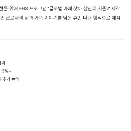
 위해 EBS 프로그램 ‘글로벌 아빠 찾아 삼만리 시즌2’ 제작
인 근로자의 삶과 가족 이야기를 담은 휴먼 다큐 형식으로 제작
급락
 6%↓
 추가 논의