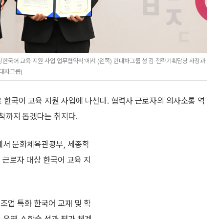
상한국어 교육 지원 사업 업무협약식'에서 (왼쪽) 현대차그룹 성 김 전략기획담당 사장과
현대차그룹)
한국어 교육 지원 사업에 나선다. 협력사 근로자의 의사소통 역
착까지 돕겠다는 취지다.
에서 문화체육관광부, 세종학
 근로자 대상 한국어 교육 지
조업 특화 한국어 교재 및 학