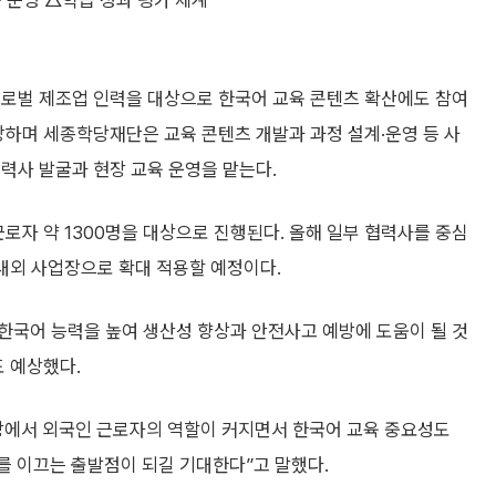
 운영 △학습 성과 평가 체계
글로벌 제조업 인력을 대상으로 한국어 교육 콘텐츠 확산에도 참여
당하며 세종학당재단은 교육 콘텐츠 개발과 과정 설계·운영 등 사
력사 발굴과 현장 교육 운영을 맡는다.
로자 약 1300명을 대상으로 진행된다. 올해 일부 협력사를 중심
국내외 사업장으로 확대 적용할 예정이다.
한국어 능력을 높여 생산성 향상과 안전사고 예방에 도움이 될 것
도 예상했다.
장에서 외국인 근로자의 역할이 커지면서 한국어 교육 중요성도
를 이끄는 출발점이 되길 기대한다”고 말했다.