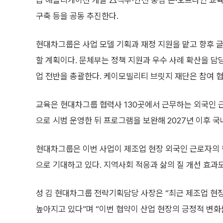
습 애플리케이션 개발 △직무·안전 중심 온·오프라인 교육
구축 등을 공동 추진한다.
현대차그룹은 사업 모델 기획과 재정 지원을 맡고 향후 
할 계획이다. 문체부는 정책 지원과 우수 사례 확산을 담
업 전반을 총괄한다. 케이모빌리티 브릿지 재단은 참여 협
교육은 현대차그룹 협력사 130곳에서 근무하는 외국인 근
으로 시범 운영한 뒤 프로그램을 보완해 2027년 이후 
현대차그룹은 이번 사업이 제조업 현장 외국인 근로자의 
으로 기대하고 있다. 지역사회 적응과 삶의 질 개선 효과
성 김 현대차그룹 전략기획담당 사장은 “최근 제조업 현
높아지고 있다”며 “이번 협약이 산업 현장의 긍정적 변화