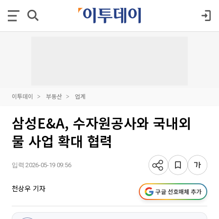
이투데이
부동산
업계
삼성E&A, 수자원공사와 국내외
물 사업 확대 협력
입력 2026-05-19 09:56
천상우 기자
구글 선호매체 추가