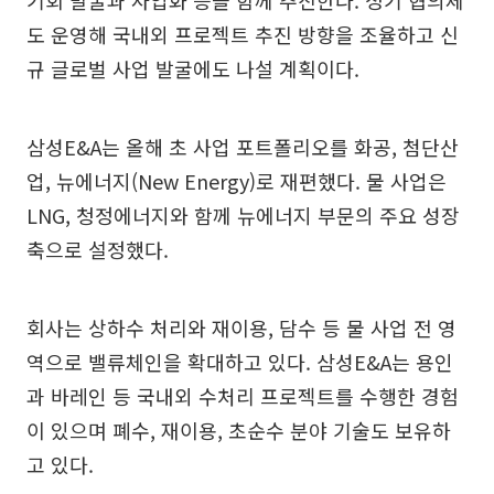
도 운영해 국내외 프로젝트 추진 방향을 조율하고 신
규 글로벌 사업 발굴에도 나설 계획이다.
삼성E&A는 올해 초 사업 포트폴리오를 화공, 첨단산
업, 뉴에너지(New Energy)로 재편했다. 물 사업은
LNG, 청정에너지와 함께 뉴에너지 부문의 주요 성장
축으로 설정했다.
회사는 상하수 처리와 재이용, 담수 등 물 사업 전 영
역으로 밸류체인을 확대하고 있다. 삼성E&A는 용인
과 바레인 등 국내외 수처리 프로젝트를 수행한 경험
이 있으며 폐수, 재이용, 초순수 분야 기술도 보유하
고 있다.