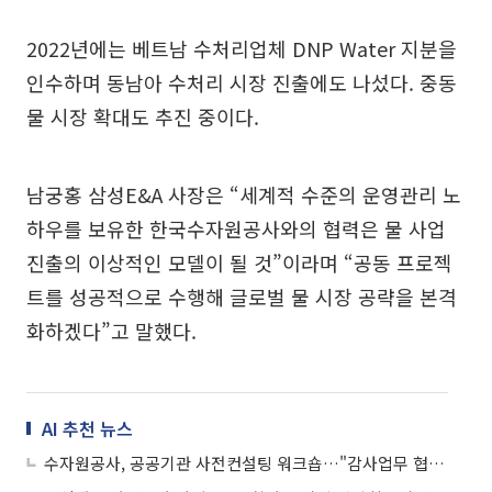
2022년에는 베트남 수처리업체 DNP Water 지분을
인수하며 동남아 수처리 시장 진출에도 나섰다. 중동
물 시장 확대도 추진 중이다.
남궁홍 삼성E&A 사장은 “세계적 수준의 운영관리 노
하우를 보유한 한국수자원공사와의 협력은 물 사업
진출의 이상적인 모델이 될 것”이라며 “공동 프로젝
트를 성공적으로 수행해 글로벌 물 시장 공략을 본격
화하겠다”고 말했다.
AI 추천 뉴스
수자원공사, 공공기관 사전컨설팅 워크숍…"감사업무 협력체계 구축"