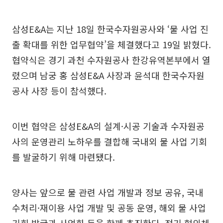
삼성E&A는 지난 18일 한국수자원공사와 ‘물 사업 진
출 확대를 위한 업무협약’을 체결했다고 19일 밝혔다.
협약식은 경기 과천 수자원공사 한강유역본부에서 열
렸으며 남궁 홍 삼성E&A 사장과 윤석대 한국수자원
공사 사장 등이 참석했다.
이번 협약은 삼성E&A의 설계·시공 기술과 수자원공
사의 운영관리 노하우를 결합해 국내외 물 사업 기회
를 발굴하기 위해 마련됐다.
양사는 앞으로 물 관련 사업 개발과 정보 공유, 국내
수처리·재이용 사업 개발 및 공동 운영, 해외 물 사업
기회 발굴과 사업화 등을 함께 추진한다. 정기 협의체