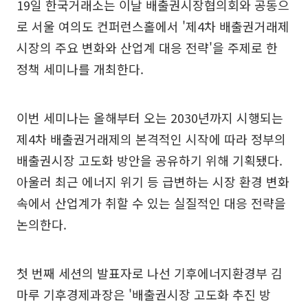
19일 한국거래소는 이날 배출권시장협의회와 공동으
로 서울 여의도 컨퍼런스홀에서 '제4차 배출권거래제
시장의 주요 변화와 산업계 대응 전략'을 주제로 한
정책 세미나를 개최한다.
이번 세미나는 올해부터 오는 2030년까지 시행되는
제4차 배출권거래제의 본격적인 시작에 따라 정부의
배출권시장 고도화 방안을 공유하기 위해 기획됐다.
아울러 최근 에너지 위기 등 급변하는 시장 환경 변화
속에서 산업계가 취할 수 있는 실질적인 대응 전략을
논의한다.
첫 번째 세션의 발표자로 나선 기후에너지환경부 김
마루 기후경제과장은 '배출권시장 고도화 추진 방