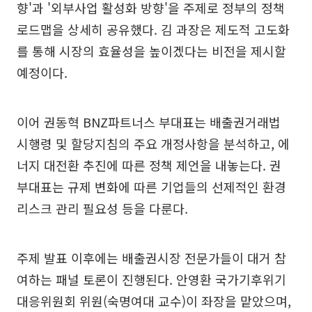
향'과 '외부사업 활성화 방향'을 주제로 정부의 정책
로드맵을 상세히 공유했다. 김 과장은 제도적 고도화
를 통해 시장의 효율성을 높이겠다는 비전을 제시할
예정이다.
이어 권동혁 BNZ파트너스 부대표는 배출권거래법
시행령 및 할당지침의 주요 개정사항을 분석하고, 에
너지 대전환 추진에 따른 정책 제언을 내놓는다. 권
부대표는 규제 변화에 따른 기업들의 선제적인 환경
리스크 관리 필요성 등을 다룬다.
주제 발표 이후에는 배출권시장 전문가들이 대거 참
여하는 패널 토론이 진행된다. 안영환 국가기후위기
대응위원회 위원(숙명여대 교수)이 좌장을 맡았으며,