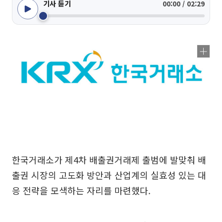
기사 듣기
00:00 / 02:29
한국거래소가 제4차 배출권거래제 출범에 발맞춰 배
출권 시장의 고도화 방안과 산업계의 실효성 있는 대
응 전략을 모색하는 자리를 마련했다.