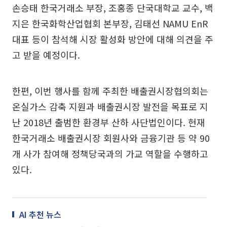
손승태 한국거래소 부장, 조홍종 단국대학교 교수, 백
지은 한국화학산업협회 본부장, 김태선 NAMU EnR
대표 등이 참석해 시장 활성화 방안에 대해 의견을 주
고 받을 예정이다.
한편, 이번 행사를 함께 주최한 배출권시장협의회는
온실가스 감축 지원과 배출권시장 발전을 목표로 지
난 2018년 출범한 환경부 산하 사단법인이다. 현재
한국거래소 배출권시장 회원사와 금융기관 등 약 90
개 사가 참여해 정책당국과의 가교 역할을 수행하고
있다.
AI 추천 뉴스