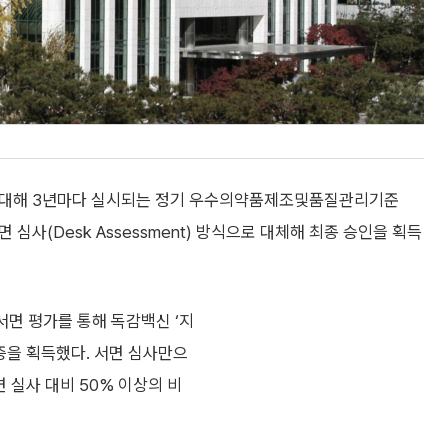
에 대해 3년마다 실시되는 정기 우수의약품제조및품질관리기준
사를 서면 심사(Desk Assessment) 방식으로 대체해 최종 승인을 획득
서면 평가를 통해 독감백신 ‘지
증을 획득했다. 서면 심사만으
 실사 대비 50% 이상의 비