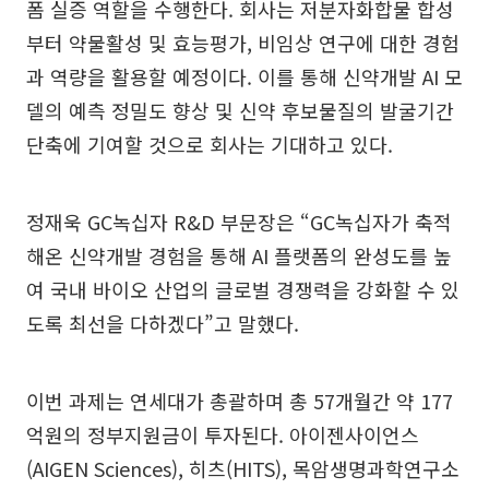
폼 실증 역할을 수행한다. 회사는 저분자화합물 합성
부터 약물활성 및 효능평가, 비임상 연구에 대한 경험
과 역량을 활용할 예정이다. 이를 통해 신약개발 AI 모
델의 예측 정밀도 향상 및 신약 후보물질의 발굴기간
단축에 기여할 것으로 회사는 기대하고 있다.
정재욱 GC녹십자 R&D 부문장은 “GC녹십자가 축적
해온 신약개발 경험을 통해 AI 플랫폼의 완성도를 높
여 국내 바이오 산업의 글로벌 경쟁력을 강화할 수 있
도록 최선을 다하겠다”고 말했다.
이번 과제는 연세대가 총괄하며 총 57개월간 약 177
억원의 정부지원금이 투자된다. 아이젠사이언스
(AIGEN Sciences), 히츠(HITS), 목암생명과학연구소