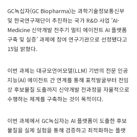
GC녹십자(GC Biopharma)는 과학기술정보통신부
및 한국연구재단이 추진하는 국가 R&D 사업 ‘AI-
Medicine 신약개발 전주기 멀티 에이전트 AI 플랫폼
구축 및 실증’ 과제에 참여 연구기관으로 선정됐다고
15일 밝혔다.
이번 과제는 대규모언어모델(LLM) 기반의 전문 인공
지능(AI) 에이전트 간 연계를 통해 표적발굴부터 전임
상 후보물질 도출까지 신약개발 전과정을 자율적으로
수행하는 체계를 구축하는 것이 목적이다.
이번 과제에서 GC녹십자는 AI 플랫폼이 도출한 후보
물질을 실제 실험을 통해 검증하고 최적화하는 플랫