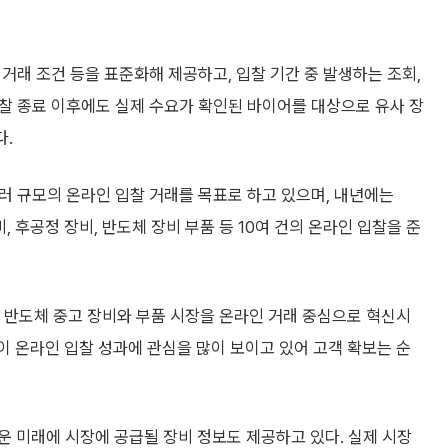
 거래 조건 등을 표준화해 제공하고, 입찰 기간 중 발생하는 조회,
 입찰 종료 이후에도 실제 수요가 확인된 바이어를 대상으로 유사 장
다.
러 규모의 온라인 입찰 거래를 목표로 하고 있으며, 내년에는
 후공정 장비, 반도체 장비 부품 등 10여 건의 온라인 입찰을 준
 반도체 중고 장비와 부품 시장을 온라인 거래 중심으로 혁신시
이 온라인 입찰 성과에 관심을 많이 보이고 있어 고객 확보는 순
 미래에 시장에 공급될 장비 정보도 제공하고 있다. 실제 시장