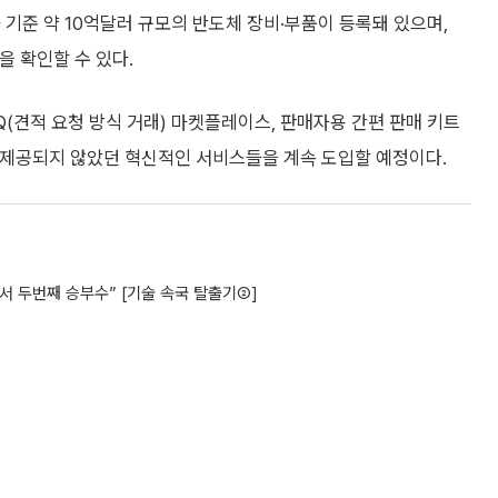
 기준 약 10억달러 규모의 반도체 장비·부품이 등록돼 있으며,
을 확인할 수 있다.
Q(견적 요청 방식 거래) 마켓플레이스, 판매자용 간편 판매 키트
 시장에서 제공되지 않았던 혁신적인 서비스들을 계속 도입할 예정이다.
 두번째 승부수” [기술 속국 탈출기②]