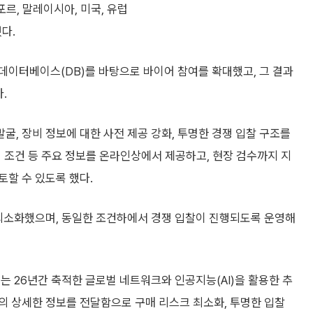
포르, 말레이시아, 미국, 유럽
다.
데이터베이스(DB)를 바탕으로 바이어 참여를 확대했고, 그 결과
.
, 장비 정보에 대한 사전 제공 강화, 투명한 경쟁 입찰 구조를
거래 조건 등 주요 정보를 온라인상에서 제공하고, 현장 검수까지 지
할 수 있도록 했다.
 최소화했으며, 동일한 조건하에서 경쟁 입찰이 진행되도록 운영해
는 26년간 축적한 글로벌 네트워크와 인공지능(AI)을 활용한 추
의 상세한 정보를 전달함으로 구매 리스크 최소화, 투명한 입찰