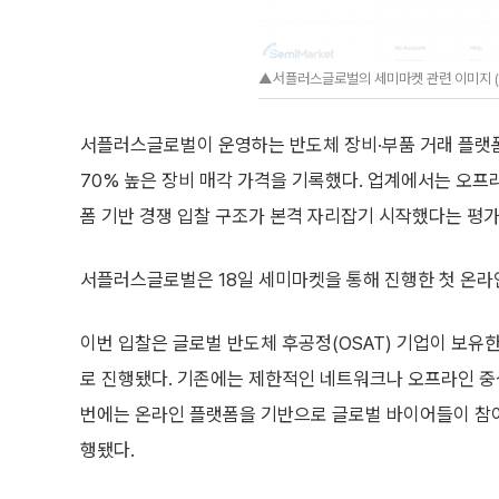
▲서플러스글로벌의 세미마켓 관련 이미지 
서플러스글로벌이 운영하는 반도체 장비·부품 거래 플랫폼 ‘
70% 높은 장비 매각 가격을 기록했다. 업계에서는 오
폼 기반 경쟁 입찰 구조가 본격 자리잡기 시작했다는 평가
서플러스글로벌은 18일 세미마켓을 통해 진행한 첫 온라
이번 입찰은 글로벌 반도체 후공정(OSAT) 기업이 보유
로 진행됐다. 기존에는 제한적인 네트워크나 오프라인 중
번에는 온라인 플랫폼을 기반으로 글로벌 바이어들이 참
행됐다.