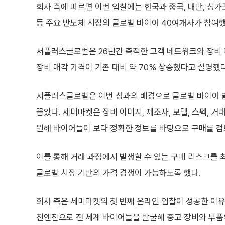
회사 측에 따르면 이번 입찰에는 한국과 중국, 대만, 싱가
등 주요 반도체 시장의 글로벌 바이어 40여개사가 참여했
서플러스글로벌은 26년간 축적한 고객 네트워크와 장비 
장비 매각 가격이 기존 대비 약 70% 상승했다고 설명했다
서플러스글로벌은 이번 성과의 배경으로 글로벌 바이어 발굴
꼽았다. 세미마켓은 장비 이미지, 제조사, 모델, 스펙, 
원해 바이어들이 보다 정확한 정보를 바탕으로 구매를 검토
이를 통해 거래 과정에서 발생할 수 있는 구매 리스크를
글로벌 시장 기반의 가격 경쟁이 가능하도록 했다.
회사 측은 세미마켓의 첫 번째 온라인 입찰이 성공한 이유
천엔진으로 전 세계 바이어들을 발굴해 중고 장비와 부품