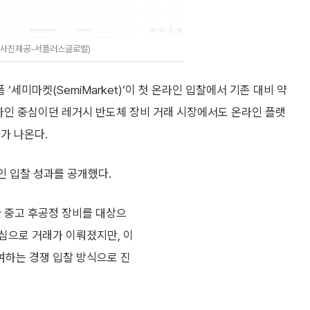
(사진제공-서플러스글로벌)
세미마켓(SemiMarket)’이 첫 온라인 입찰에서 기존 대비 약
프라인 중심이던 레거시 반도체 장비 거래 시장에서도 온라인 플랫
가 나온다.
인 입찰 성과를 공개했다.
한 중고 후공정 장비를 대상으
심으로 거래가 이뤄졌지만, 이
여하는 경쟁 입찰 방식으로 진