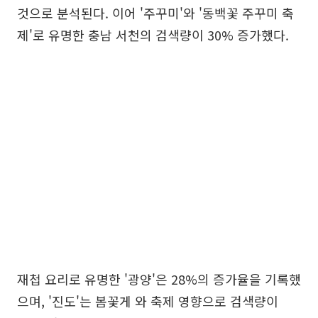
것으로 분석된다. 이어 '주꾸미'와 '동백꽃 주꾸미 축
제'로 유명한 충남 서천의 검색량이 30% 증가했다.
재첩 요리로 유명한 '광양'은 28%의 증가율을 기록했
으며, '진도'는 봄꽃게 와 축제 영향으로 검색량이