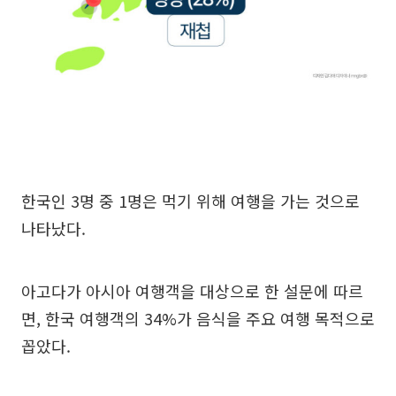
한국인 3명 중 1명은 먹기 위해 여행을 가는 것으로
나타났다.
아고다가 아시아 여행객을 대상으로 한 설문에 따르
면, 한국 여행객의 34%가 음식을 주요 여행 목적으로
꼽았다.