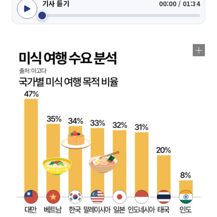
기사 듣기
00:00 / 01:34