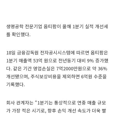
생명공학 전문기업 옵티팜이 올해 1분기 실적 개선세
를 확인했다.
18일 금융감독원 전자공시시스템에 따르면 옵티팜은
1분기 매출액 53억 원으로 전년동기 대비 9% 증가했
다. 같은 기간 영업손실은 7억2000만원으로 약 36%
개선됐으며, 주식보상비용을 제외하면 6억원 수준을
기록했다.
회사 관계자는 “1분기는 통상적으로 연중 매출 규모
가 가장 적은 시기로, 향후 손익 개선 속도가 더욱 빨