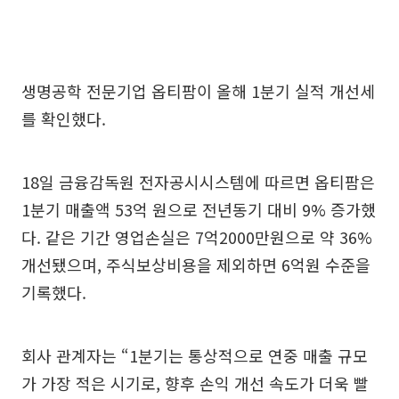
생명공학 전문기업 옵티팜이 올해 1분기 실적 개선세
를 확인했다.
18일 금융감독원 전자공시시스템에 따르면 옵티팜은
1분기 매출액 53억 원으로 전년동기 대비 9% 증가했
다. 같은 기간 영업손실은 7억2000만원으로 약 36%
개선됐으며, 주식보상비용을 제외하면 6억원 수준을
기록했다.
회사 관계자는 “1분기는 통상적으로 연중 매출 규모
가 가장 적은 시기로, 향후 손익 개선 속도가 더욱 빨