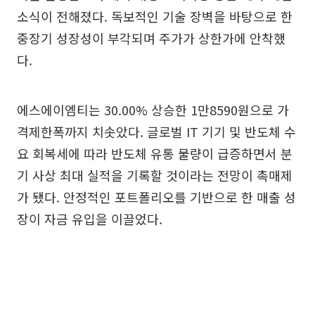
소식이 전해졌다. 독보적인 기술 장벽을 바탕으로 한
중장기 성장성이 부각되며 주가가 상한가에 안착했
다.
에스에이엠티는 30.00% 상승한 1만8590원으로 가
격제한폭까지 치솟았다. 글로벌 IT 기기 및 반도체 수
요 회복세에 따라 반도체 유통 물량이 급증하면서 분
기 사상 최대 실적을 기록할 것이라는 전망이 촉매제
가 됐다. 안정적인 포트폴리오를 기반으로 한 매출 성
장이 자금 유입을 이끌었다.