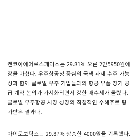
켄코아에어로스페이스는 29.81% 오른 2만5950원에
장을 마쳤다. 우주항공청 중심의 국책 과제 수주 가능
성과 함께 글로벌 우주 기업들과의 항공 부품 장기 공
급 계약 논의가 가시화되면서 강한 매수세가 몰렸다.
글로벌 우주항공 시장 성장의 직접적인 수혜주로 평
가받은 결과다.
아이로보틱스는 29.87% 상승한 4000원을 기록했다.