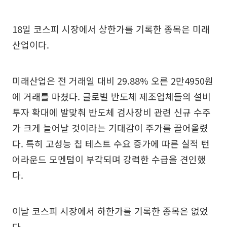
18일 코스피 시장에서 상한가를 기록한 종목은 미래
산업이다.
미래산업은 전 거래일 대비 29.88% 오른 2만4950원
에 거래를 마쳤다. 글로벌 반도체 제조업체들의 설비
투자 확대에 발맞춰 반도체 검사장비 관련 신규 수주
가 크게 늘어날 것이라는 기대감이 주가를 끌어올렸
다. 특히 고성능 칩 테스트 수요 증가에 따른 실적 턴
어라운드 모멘텀이 부각되며 강력한 수급을 견인했
다.
이날 코스피 시장에서 하한가를 기록한 종목은 없었
다.