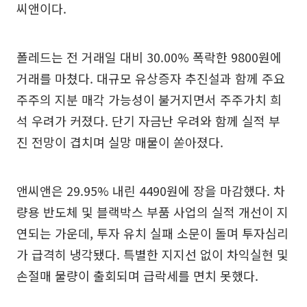
씨앤이다.
폴레드는 전 거래일 대비 30.00% 폭락한 9800원에
거래를 마쳤다. 대규모 유상증자 추진설과 함께 주요
주주의 지분 매각 가능성이 불거지면서 주주가치 희
석 우려가 커졌다. 단기 자금난 우려와 함께 실적 부
진 전망이 겹치며 실망 매물이 쏟아졌다.
앤씨앤은 29.95% 내린 4490원에 장을 마감했다. 차
량용 반도체 및 블랙박스 부품 사업의 실적 개선이 지
연되는 가운데, 투자 유치 실패 소문이 돌며 투자심리
가 급격히 냉각됐다. 특별한 지지선 없이 차익실현 및
손절매 물량이 출회되며 급락세를 면치 못했다.