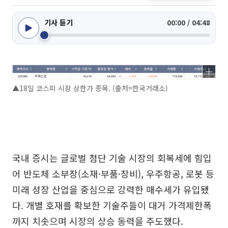
기사 듣기
00:00 / 04:48
▲18일 코스피 시장 상한가 종목. (출처=한국거래소)
국내 증시는 글로벌 첨단 기술 시장의 회복세에 힘입
어 반도체 소부장(소재·부품·장비), 우주항공, 로봇 등
미래 성장 산업을 중심으로 강력한 매수세가 유입됐
다. 개별 호재를 확보한 기술주들이 대거 가격제한폭
까지 치솟으며 시장의 상승 동력을 주도했다.