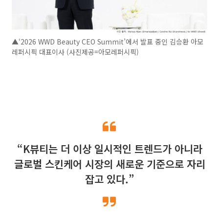
▲‘2026 WWD Beauty CEO Summit’에서 발표 중인 김승환 아모
레퍼시픽 대표이사 (사진제공=아모레퍼시픽)
“K뷰티는 더 이상 일시적인 트렌드가 아니라
글로벌 스킨케어 시장의 새로운 기준으로 자리
잡고 있다.”