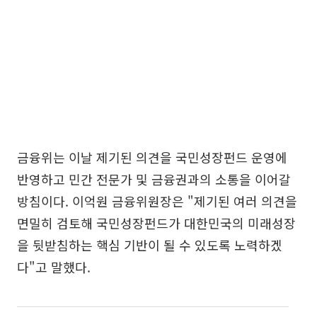
금융위는 이날 제기된 의견을 국민성장펀드 운영에
반영하고 민간 전문가 및 금융권과의 소통을 이어갈
방침이다. 이억원 금융위원장은 "제기된 여러 의견을
면밀히 검토해 국민성장펀드가 대한민국의 미래성장
을 뒷받침하는 핵심 기반이 될 수 있도록 노력하겠
다"고 말했다.