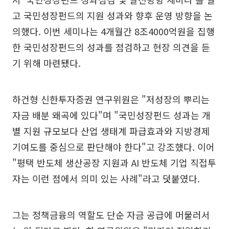
고 국민성장펀드의 지원 성과와 향후 운영 방향을 논
의했다. 이번 세미나는 4개월간 8조4000억원을 집행
한 국민성장펀드의 성과를 점검하고 현장 의견을 듣
기 위해 마련됐다.
하건형 신한투자증권 연구위원은 "저성장의 뿌리는
자금 배분 왜곡에 있다"며 "국민성장펀드 성과는 개
별 지원 규모보다 산업 생태계 파급효과와 지방경제
기여도를 중심으로 판단해야 한다"고 강조했다. 이어
"평택 반도체 생산공장 지원과 AI 반도체 기업 직접투
자는 이런 점에서 의미 있는 사례"라고 덧붙였다.
그는 정책금융의 역할도 단순 자금 공급에 머물러서