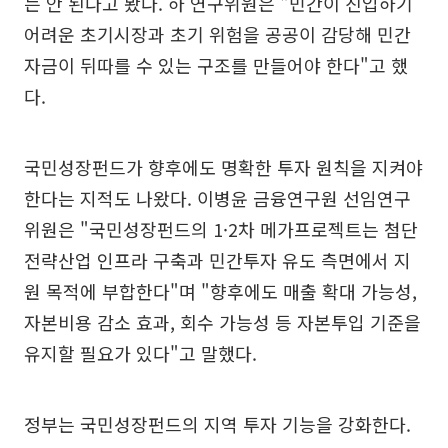
는 안 된다고 봤다. 하 연구위원은 "민간이 진입하기
어려운 초기시장과 초기 위험을 공공이 감당해 민간
자금이 뒤따를 수 있는 구조를 만들어야 한다"고 했
다.
국민성장펀드가 향후에도 명확한 투자 원칙을 지켜야
한다는 지적도 나왔다. 이병윤 금융연구원 선임연구
위원은 "국민성장펀드의 1·2차 메가프로젝트는 첨단
전략산업 인프라 구축과 민간투자 유도 측면에서 지
원 목적에 부합한다"며 "향후에도 매출 확대 가능성,
자본비용 감소 효과, 회수 가능성 등 자본투입 기준을
유지할 필요가 있다"고 말했다.
정부는 국민성장펀드의 지역 투자 기능을 강화한다.