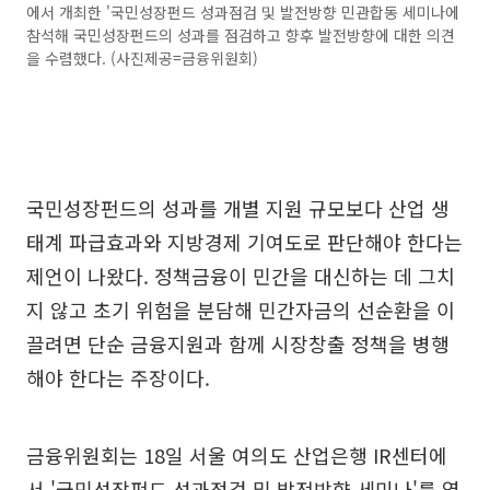
에서 개최한 '국민성장펀드 성과점검 및 발전방향 민관합동 세미나에
참석해 국민성장펀드의 성과를 점검하고 향후 발전방향에 대한 의견
을 수렴했다. (사진제공=금융위원회)
국민성장펀드의 성과를 개별 지원 규모보다 산업 생
태계 파급효과와 지방경제 기여도로 판단해야 한다는
제언이 나왔다. 정책금융이 민간을 대신하는 데 그치
지 않고 초기 위험을 분담해 민간자금의 선순환을 이
끌려면 단순 금융지원과 함께 시장창출 정책을 병행
해야 한다는 주장이다.
금융위원회는 18일 서울 여의도 산업은행 IR센터에
서 '국민성장펀드 성과점검 및 발전방향 세미나'를 열