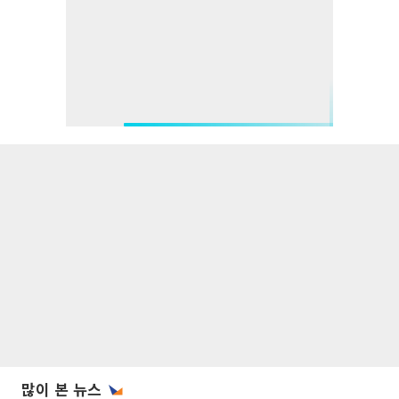
많이 본 뉴스