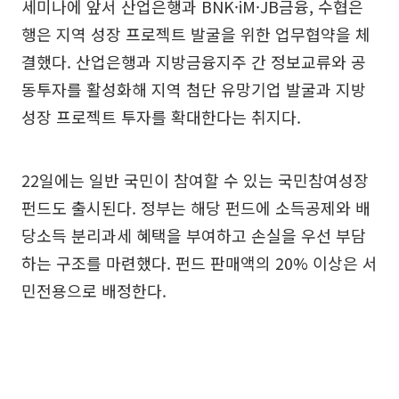
세미나에 앞서 산업은행과 BNK·iM·JB금융, 수협은
행은 지역 성장 프로젝트 발굴을 위한 업무협약을 체
결했다. 산업은행과 지방금융지주 간 정보교류와 공
동투자를 활성화해 지역 첨단 유망기업 발굴과 지방
성장 프로젝트 투자를 확대한다는 취지다.
22일에는 일반 국민이 참여할 수 있는 국민참여성장
펀드도 출시된다. 정부는 해당 펀드에 소득공제와 배
당소득 분리과세 혜택을 부여하고 손실을 우선 부담
하는 구조를 마련했다. 펀드 판매액의 20% 이상은 서
민전용으로 배정한다.