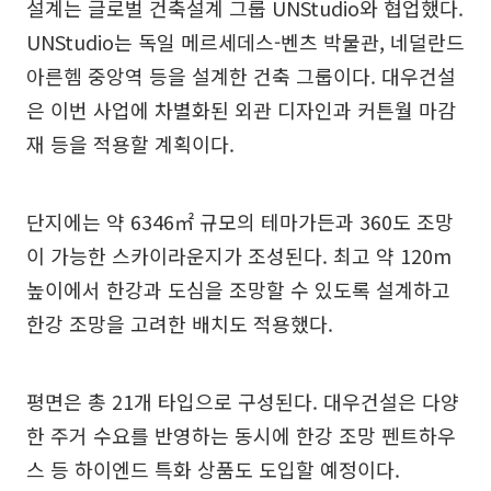
설계는 글로벌 건축설계 그룹 UNStudio와 협업했다.
UNStudio는 독일 메르세데스-벤츠 박물관, 네덜란드
아른헴 중앙역 등을 설계한 건축 그룹이다. 대우건설
은 이번 사업에 차별화된 외관 디자인과 커튼월 마감
재 등을 적용할 계획이다.
단지에는 약 6346㎡ 규모의 테마가든과 360도 조망
이 가능한 스카이라운지가 조성된다. 최고 약 120m
높이에서 한강과 도심을 조망할 수 있도록 설계하고
한강 조망을 고려한 배치도 적용했다.
평면은 총 21개 타입으로 구성된다. 대우건설은 다양
한 주거 수요를 반영하는 동시에 한강 조망 펜트하우
스 등 하이엔드 특화 상품도 도입할 예정이다.